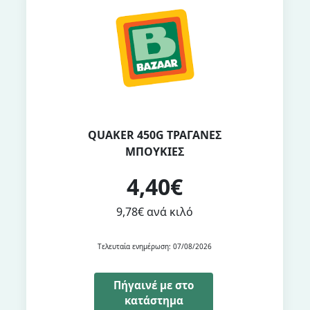
QUAKER 450G ΤΡΑΓΑΝΕΣ
ΜΠΟΥΚΙΕΣ
4,40€
9,78€ ανά κιλό
Τελευταία ενημέρωση: 07/08/2026
Πήγαινέ με στο
κατάστημα