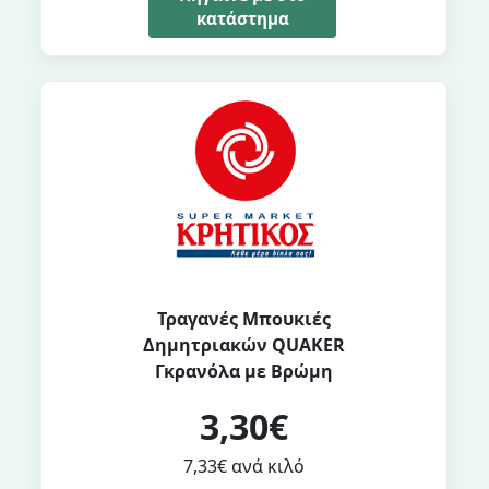
κατάστημα
Τραγανές Μπουκιές
Δημητριακών QUAKER
Γκρανόλα με Βρώμη
3,30€
7,33€ ανά κιλό