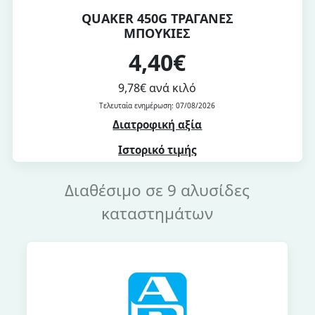
QUAKER 450G ΤΡΑΓΑΝΕΣ
ΜΠΟΥΚΙΕΣ
4,40€
9,78€ ανά κιλό
Τελευταία ενημέρωση: 07/08/2026
Διατροφική αξία
Ιστορικό τιμής
Διαθέσιμο σε 9 αλυσίδες
καταστημάτων