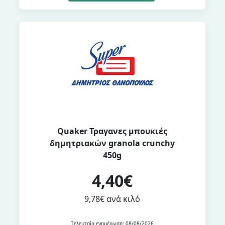
Quaker Τραγανες μπουκιές
δημητριακών granola crunchy
450g
4,40€
9,78€ ανά κιλό
Τελευταία ενημέρωση: 08/08/2026