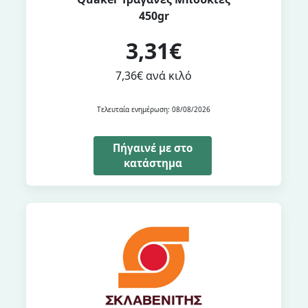
450gr
3,31€
7,36€ ανά κιλό
Τελευταία ενημέρωση: 08/08/2026
Πήγαινέ με στο
κατάστημα