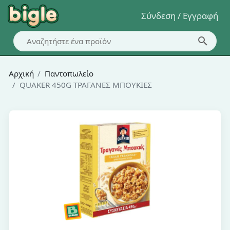
Σύνδεση / Εγγραφή
Αρχική
Παντοπωλείο
QUAKER 450G ΤΡΑΓΑΝΕΣ ΜΠΟΥΚΙΕΣ