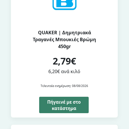
QUAKER | Δημητριακά
Τραγανές Μπουκιές Βρώμη
450gr
2,79€
6,20€ ανά κιλό
Τελευταία ενημέρωση: 08/08/2026
Πήγαινέ με στο
κατάστημα