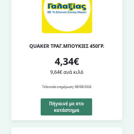
QUAKER ΤΡΑΓ.ΜΠΟΥΚΙΕΣ 450ΓΡ.
4,34€
9,64€ ανά κιλό
Τελευταία ενημέρωση: 08/08/2026
Πήγαινέ με στο
κατάστημα