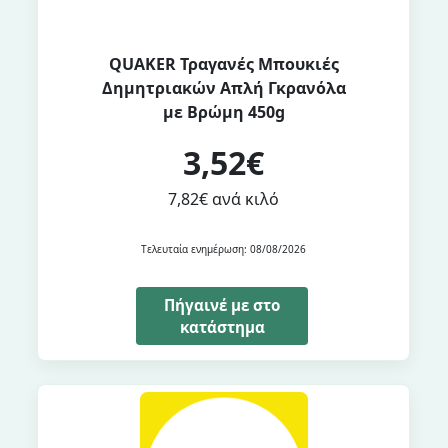
QUAKER Τραγανές Μπουκιές
Δημητριακών Απλή Γκρανόλα
με Βρώμη 450g
3,52€
7,82€ ανά κιλό
Τελευταία ενημέρωση: 08/08/2026
Πήγαινέ με στο
κατάστημα