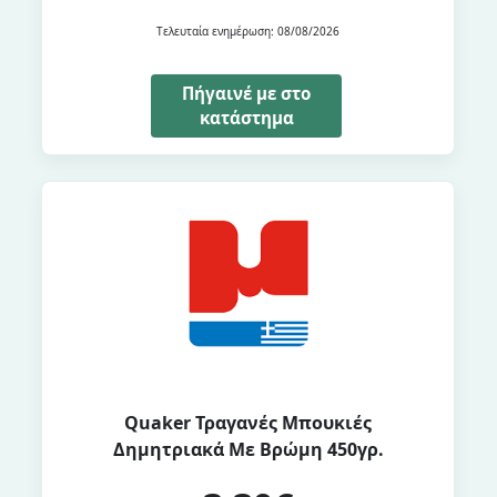
Τελευταία ενημέρωση: 08/08/2026
Πήγαινέ με στο
κατάστημα
Quaker Τραγανές Μπουκιές
Δημητριακά Με Βρώμη 450γρ.