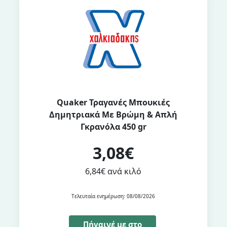
Quaker Τραγανές Μπουκιές
Δημητριακά Με Βρώμη & Απλή
Γκρανόλα 450 gr
3,08€
6,84€ ανά κιλό
Τελευταία ενημέρωση: 08/08/2026
Πήγαινέ με στο