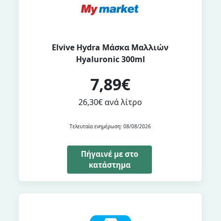
Elvive Hydra Μάσκα Μαλλιών
Hyaluronic 300ml
7,89€
26,30€ ανά λίτρο
Τελευταία ενημέρωση: 08/08/2026
Πήγαινέ με στο
κατάστημα