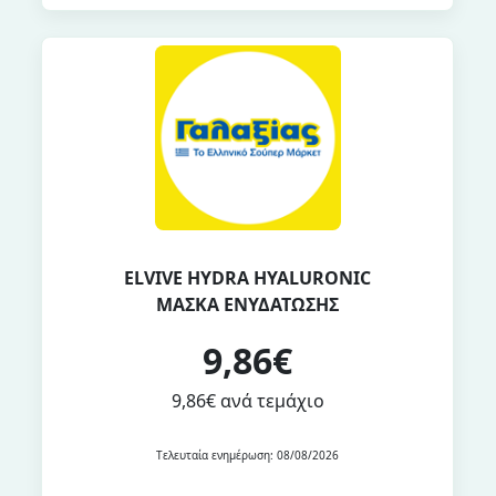
ELVIVE HYDRA HYALURONIC
ΜΑΣΚΑ ΕΝΥΔΑΤΩΣΗΣ
9,86€
9,86€ ανά τεμάχιο
Τελευταία ενημέρωση: 08/08/2026