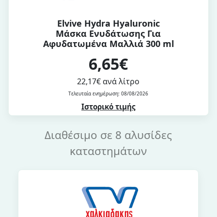
Elvive Hydra Hyaluronic
Μάσκα Ενυδάτωσης Για
Αφυδατωμένα Μαλλιά 300 ml
6,65€
22,17€ ανά λίτρο
Τελευταία ενημέρωση: 08/08/2026
Ιστορικό τιμής
Διαθέσιμο σε 8 αλυσίδες
καταστημάτων