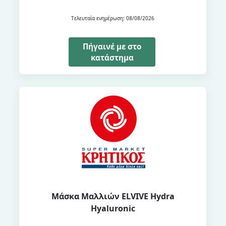
Τελευταία ενημέρωση: 08/08/2026
Πήγαινέ με στο
κατάστημα
Μάσκα Μαλλιών ELVIVE Hydra
Hyaluronic