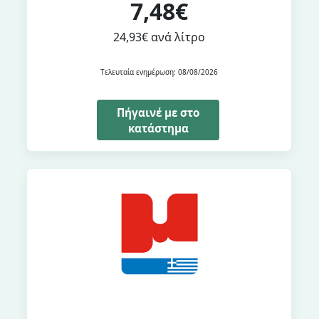
7,48€
24,93€ ανά λίτρο
Τελευταία ενημέρωση: 08/08/2026
Πήγαινέ με στο
κατάστημα