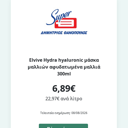
Elvive Hydra hyaluronic μάσκα
μαλλιών αφυδατωμένα μαλλιά
300ml
6,89€
22,97€ ανά λίτρο
Τελευταία ενημέρωση: 08/08/2026