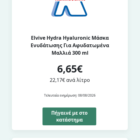
Elvive Hydra Hyaluronic Μάσκα
Ενυδάτωσης Για Αφυδατωμένα
Μαλλιά 300 ml
6,65€
22,17€ ανά λίτρο
Τελευταία ενημέρωση: 08/08/2026
Πήγαινέ με στο
κατάστημα