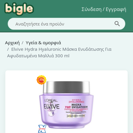
Σύνδεση / Εγγραφή
Αρχική
Υγεία & ομορφιά
Elvive Hydra Hyaluronic Μάσκα Ενυδάτωσης Για
Αφυδατωμένα Μαλλιά 300 ml