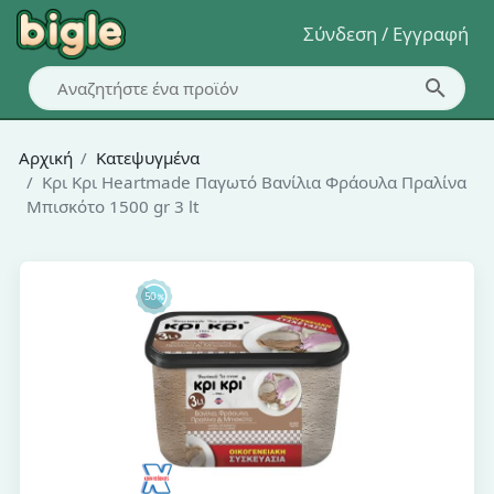
Σύνδεση / Εγγραφή
Αρχική
Κατεψυγμένα
Κρι Κρι Heartmade Παγωτό Βανίλια Φράουλα Πραλίνα
Μπισκότο 1500 gr 3 lt