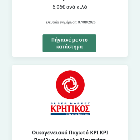
6,06€ ανά κιλό
Τελευταία ενημέρωση: 07/08/2026
Πήγαινέ με στο
κατάστημα
Οικογενειακό Παγωτό ΚΡΙ ΚΡΙ