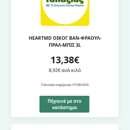
HEARTMD ΟΙΚΟΓ BAΝ-ΦΡΑΟΥΛ-
ΠΡΑΛ-ΜΠΙΣ 3L
13,38€
8,92€ ανά κιλό
Τελευταία ενημέρωση: 07/08/2026
Πήγαινέ με στο
κατάστημα