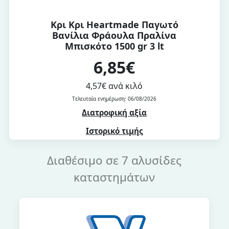
Κρι Κρι Heartmade Παγωτό
Βανίλια Φράουλα Πραλίνα
Μπισκότο 1500 gr 3 lt
6,85€
4,57€ ανά κιλό
Τελευταία ενημέρωση: 06/08/2026
Διατροφική αξία
Ιστορικό τιμής
Διαθέσιμο σε 7 αλυσίδες
καταστημάτων