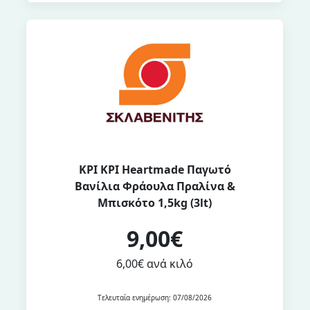
ΚΡΙ ΚΡΙ Heartmade Παγωτό
Βανίλια Φράουλα Πραλίνα &
Μπισκότο 1,5kg (3lt)
9,00€
6,00€ ανά κιλό
Τελευταία ενημέρωση: 07/08/2026