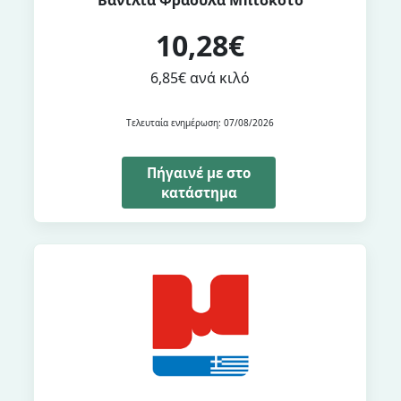
Βανίλια Φράουλα Μπισκότο
10,28€
6,85€ ανά κιλό
Τελευταία ενημέρωση: 07/08/2026
Πήγαινέ με στο
κατάστημα