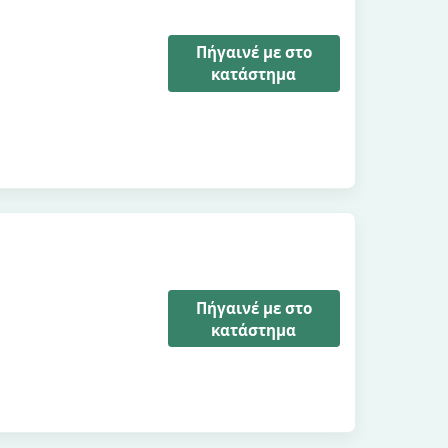
Πήγαινέ με στο
κατάστημα
Πήγαινέ με στο
κατάστημα