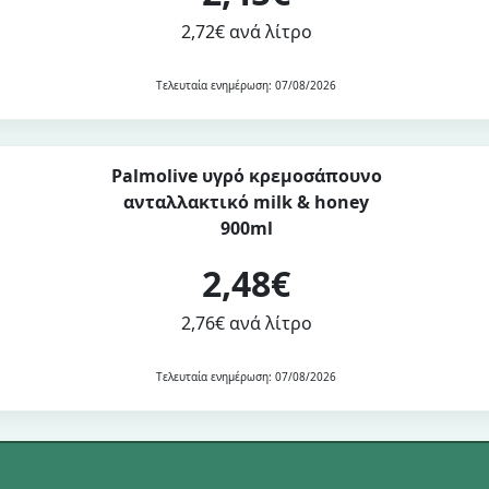
2,72€ ανά λίτρο
Τελευταία ενημέρωση: 07/08/2026
Palmolive υγρό κρεμοσάπουνο
ανταλλακτικό milk & honey
900ml
2,48€
2,76€ ανά λίτρο
Τελευταία ενημέρωση: 07/08/2026