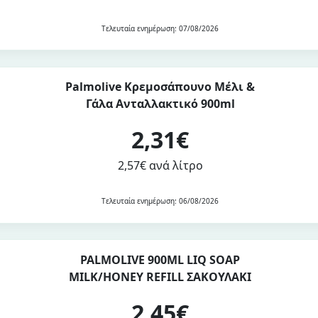
Τελευταία ενημέρωση: 07/08/2026
Palmolive Κρεμοσάπουνο Μέλι &
Γάλα Ανταλλακτικό 900ml
2,31€
2,57€ ανά λίτρο
Τελευταία ενημέρωση: 06/08/2026
PALMOLIVE 900ML LIQ SOAP
MILK/HONEY REFILL ΣΑΚΟΥΛΑΚΙ
2,45€