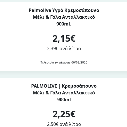
Palmolive Υγρό Κρεμοσάπουνο
Μέλι & Γάλα Ανταλλακτικό
900ml.
2,15€
2,39€ ανά λίτρο
Τελευταία ενημέρωση: 06/08/2026
PALMOLIVE | Κρεμοσάπουνο
Μέλι & Γάλα Ανταλλακτικό
900ml
2,25€
2,50€ ανά λίτρο