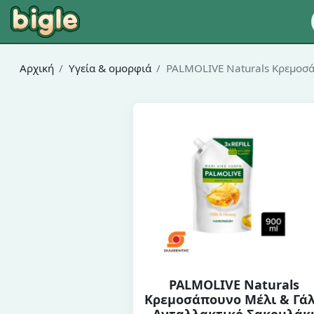
Αρχική
Υγεία & ομορφιά
PALMOLIVE Naturals Κρεμοσά
PALMOLIVE Naturals
Κρεμοσάπουνο Μέλι & Γά