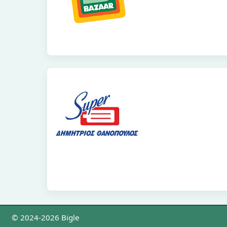
© 2024-2026 Bigle