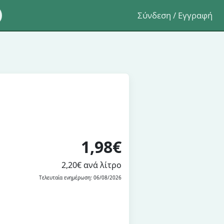
Σύνδεση / Εγγραφή
1,98€
2,20€ ανά λίτρο
Τελευταία ενημέρωση: 06/08/2026