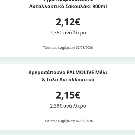
Ανταλλακτικό Σακουλάκι 900ml
2,12€
2,35€ ανά λίτρο
Τελευταία ενημέρωση: 07/08/2026
Κρεμοσάπουνο PALMOLIVE Μέλι
& Γάλα Ανταλλακτικό
2,15€
2,38€ ανά λίτρο
Τελευταία ενημέρωση: 07/08/2026