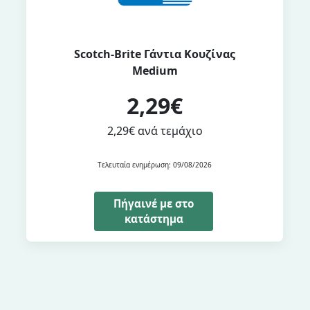
Scotch-Brite Γάντια Κουζίνας
Medium
2,29€
2,29€ ανά τεμάχιο
Τελευταία ενημέρωση: 09/08/2026
Πήγαινέ με στο
κατάστημα