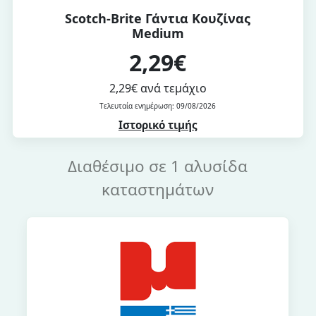
Scotch-Brite Γάντια Κουζίνας
Medium
2,29€
2,29€ ανά τεμάχιο
Τελευταία ενημέρωση: 09/08/2026
Ιστορικό τιμής
Διαθέσιμο σε 1 αλυσίδα
καταστημάτων