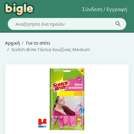
Σύνδεση / Εγγραφή
Αρχική
Για το σπίτι
Scotch-Brite Γάντια Κουζίνας Medium