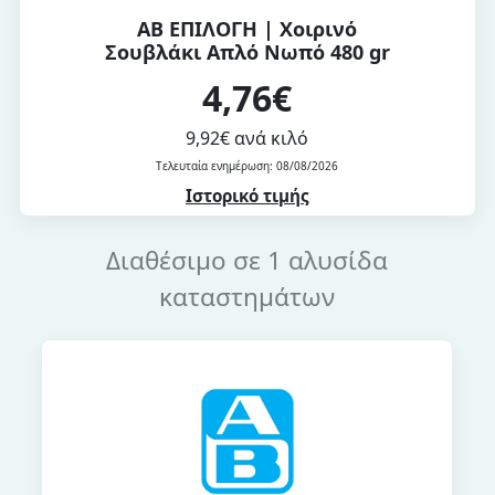
ΑΒ ΕΠΙΛΟΓΗ | Χοιρινό
Σουβλάκι Απλό Νωπό 480 gr
4,76€
9,92€ ανά κιλό
Τελευταία ενημέρωση: 08/08/2026
Ιστορικό τιμής
Διαθέσιμο σε 1 αλυσίδα
καταστημάτων