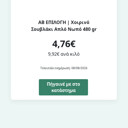
ΑΒ ΕΠΙΛΟΓΗ | Χοιρινό
Σουβλάκι Απλό Νωπό 480 gr
4,76€
9,92€ ανά κιλό
Τελευταία ενημέρωση: 08/08/2026
Πήγαινέ με στο
κατάστημα