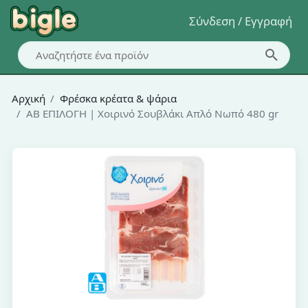
Σύνδεση / Εγγραφή
Αρχική
Φρέσκα κρέατα & ψάρια
ΑΒ ΕΠΙΛΟΓΗ | Χοιρινό Σουβλάκι Απλό Νωπό 480 gr