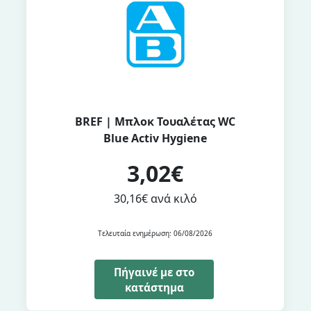
BREF | Μπλοκ Τουαλέτας WC
Blue Activ Hygiene
3,02€
30,16€ ανά κιλό
Τελευταία ενημέρωση: 06/08/2026
Πήγαινέ με στο
κατάστημα