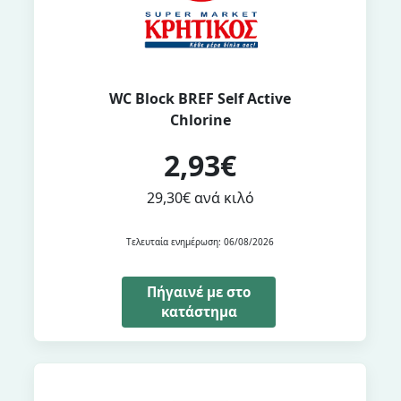
WC Block BREF Self Active
Chlorine
2,93€
29,30€ ανά κιλό
Τελευταία ενημέρωση: 06/08/2026
Πήγαινέ με στο
κατάστημα