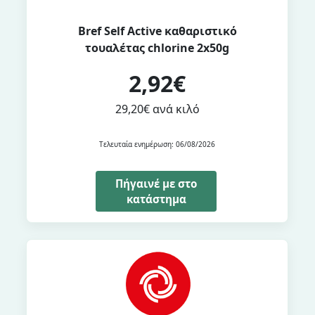
Bref Self Active καθαριστικό
τουαλέτας chlorine 2x50g
2,92€
29,20€ ανά κιλό
Τελευταία ενημέρωση: 06/08/2026
Πήγαινέ με στο
κατάστημα