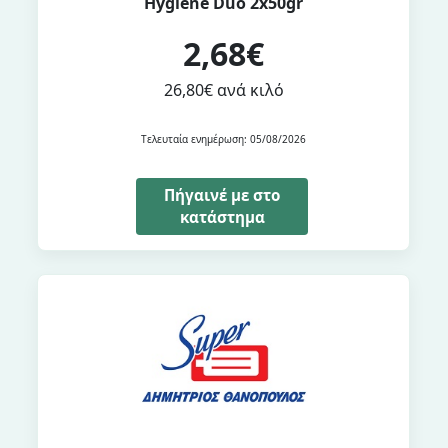
Hygiene Duo 2x50gr
2,68€
26,80€ ανά κιλό
Τελευταία ενημέρωση: 05/08/2026
Πήγαινέ με στο
κατάστημα