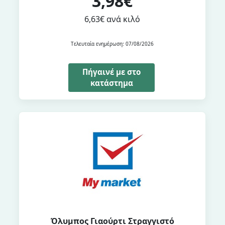
3,98€
6,63€ ανά κιλό
Τελευταία ενημέρωση: 07/08/2026
Πήγαινέ με στο
κατάστημα
Όλυμπος Γιαούρτι Στραγγιστό