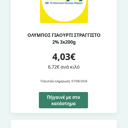
ΟΛΥΜΠΟΣ ΓΙΑΟΥΡΤΙ ΣΤΡΑΓΓΙΣΤΟ
2% 3x200g
4,03€
6,72€ ανά κιλό
Τελευταία ενημέρωση: 07/08/2026
Πήγαινέ με στο
κατάστημα