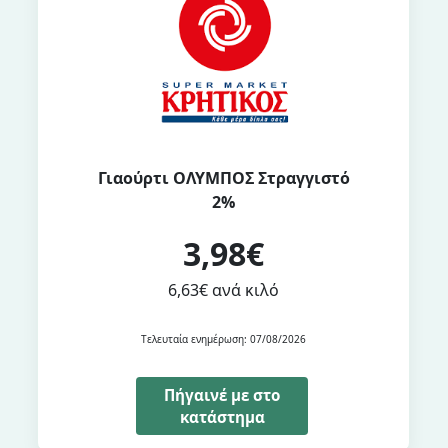
Γιαούρτι ΟΛΥΜΠΟΣ Στραγγιστό
2%
3,98€
6,63€ ανά κιλό
Τελευταία ενημέρωση: 07/08/2026
Πήγαινέ με στο
κατάστημα