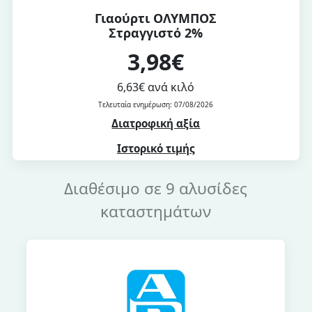
Γιαούρτι ΟΛΥΜΠΟΣ
Στραγγιστό 2%
3,98€
6,63€ ανά κιλό
Τελευταία ενημέρωση: 07/08/2026
Διατροφική αξία
Ιστορικό τιμής
Διαθέσιμο σε 9 αλυσίδες
καταστημάτων