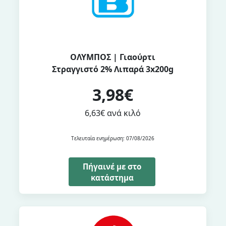
ΟΛΥΜΠΟΣ | Γιαούρτι
Στραγγιστό 2% Λιπαρά 3x200g
3,98€
6,63€ ανά κιλό
Τελευταία ενημέρωση: 07/08/2026
Πήγαινέ με στο
κατάστημα