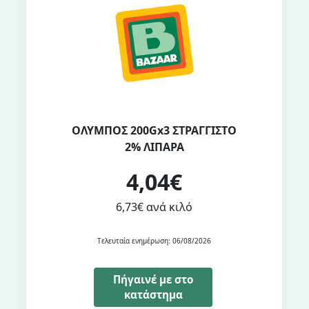
ΟΛΥΜΠΟΣ 200Gx3 ΣΤΡΑΓΓΙΣΤΟ
2% ΛΙΠΑΡΑ
4,04€
6,73€ ανά κιλό
Τελευταία ενημέρωση: 06/08/2026
Πήγαινέ με στο
κατάστημα