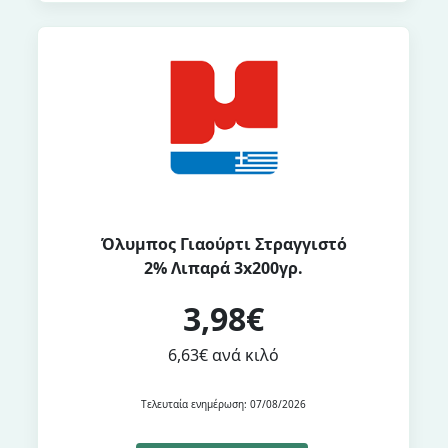
Όλυμπος Γιαούρτι Στραγγιστό
2% Λιπαρά 3x200γρ.
3,98€
6,63€ ανά κιλό
Τελευταία ενημέρωση: 07/08/2026