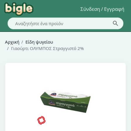
Σύνδεση / Εγγραφή
Αρχική
Είδη ψυγείου
Γιαούρτι ΟΛΥΜΠΟΣ Στραγγιστό 2%