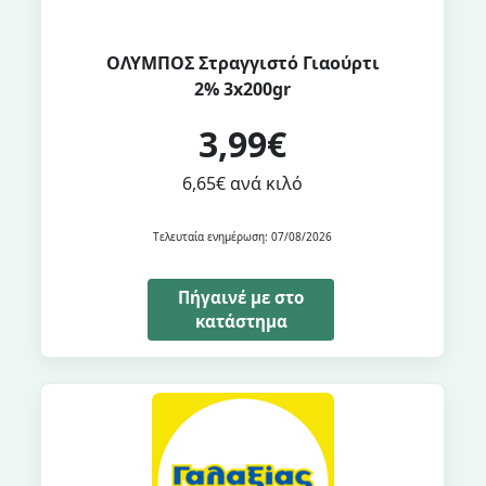
ΟΛΥΜΠΟΣ Στραγγιστό Γιαούρτι
2% 3x200gr
3,99€
6,65€ ανά κιλό
Τελευταία ενημέρωση: 07/08/2026
Πήγαινέ με στο
κατάστημα