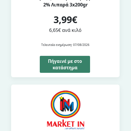
2% Λιπαρά 3x200gr
3,99€
6,65€ ανά κιλό
Τελευταία ενημέρωση: 07/08/2026
Πήγαινέ με στο
κατάστημα