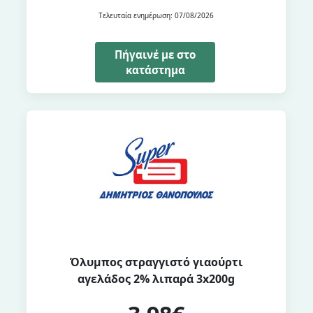
Τελευταία ενημέρωση: 07/08/2026
Πήγαινέ με στο
κατάστημα
Όλυμπος στραγγιστό γιαούρτι
αγελάδος 2% λιπαρά 3x200g