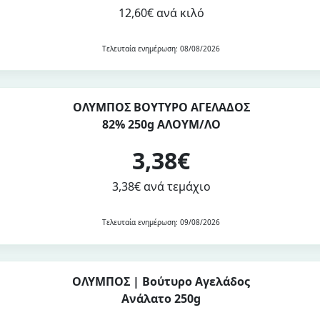
12,60€ ανά κιλό
Τελευταία ενημέρωση: 08/08/2026
ΟΛΥΜΠΟΣ ΒΟΥΤΥΡΟ ΑΓΕΛΑΔΟΣ
82% 250g ΑΛΟΥΜ/ΛΟ
3,38€
3,38€ ανά τεμάχιο
Τελευταία ενημέρωση: 09/08/2026
ΟΛΥΜΠΟΣ | Βούτυρο Αγελάδος
Ανάλατο 250g