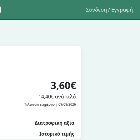
Σύνδεση / Εγγραφή
3,60€
14,40€ ανά κιλό
Τελευταία ενημέρωση: 09/08/2026
Διατροφική αξία
Ιστορικό τιμής