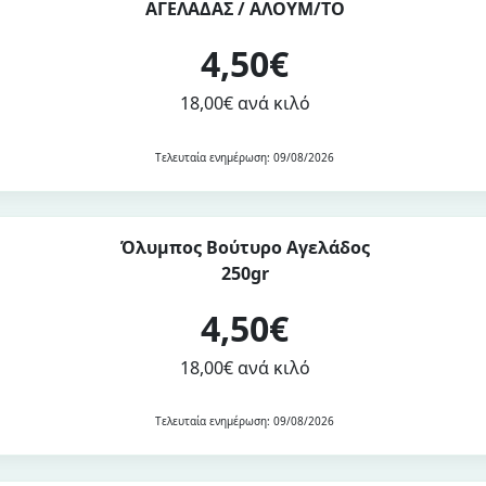
ΑΓΕΛΑΔΑΣ / ΑΛΟΥΜ/ΤΟ
4,50€
18,00€ ανά κιλό
Τελευταία ενημέρωση: 09/08/2026
Όλυμπος Βούτυρο Αγελάδος
250gr
4,50€
18,00€ ανά κιλό
Τελευταία ενημέρωση: 09/08/2026