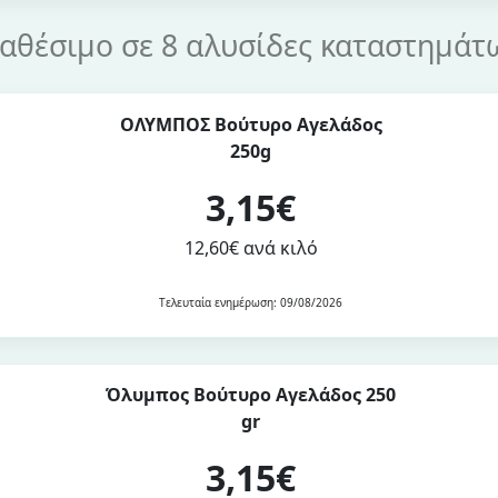
ιαθέσιμο σε 8 αλυσίδες καταστημάτ
ΟΛΥΜΠΟΣ Βούτυρο Αγελάδος
250g
3,15€
12,60€ ανά κιλό
Τελευταία ενημέρωση: 09/08/2026
Όλυμπος Βούτυρο Αγελάδος 250
gr
3,15€