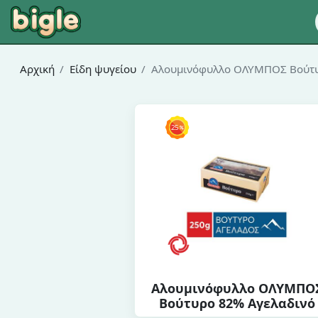
Αρχική
Είδη ψυγείου
Αλουμινόφυλλο ΟΛΥΜΠΟΣ Βούτυ
Αλουμινόφυλλο ΟΛΥΜΠΟ
Βούτυρο 82% Αγελαδινό