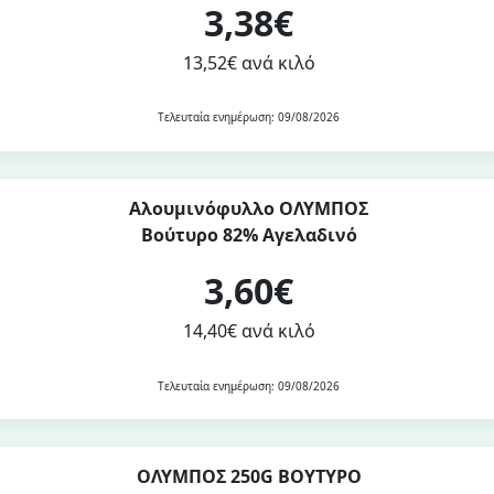
3,38€
13,52€ ανά κιλό
Τελευταία ενημέρωση: 09/08/2026
Αλουμινόφυλλο ΟΛΥΜΠΟΣ
Βούτυρο 82% Αγελαδινό
3,60€
14,40€ ανά κιλό
Τελευταία ενημέρωση: 09/08/2026
ΟΛΥΜΠΟΣ 250G ΒΟΥΤΥΡΟ