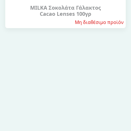
MILKA Σοκολάτα Γάλακτος
Cacao Lenses 100γρ
Μη διαθέσιμο προϊόν