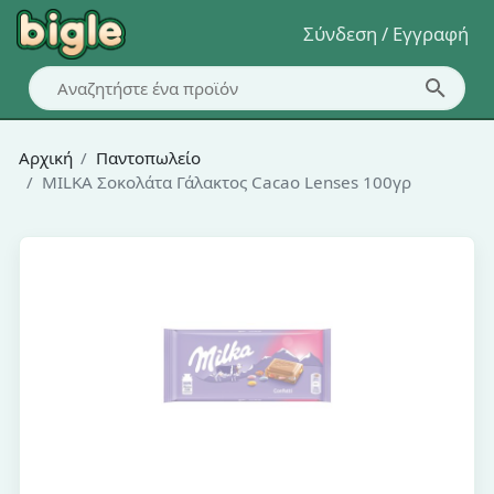
Σύνδεση / Εγγραφή
Αρχική
Παντοπωλείο
MILKA Σοκολάτα Γάλακτος Cacao Lenses 100γρ