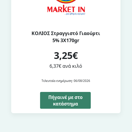
ΚΟΛΙΟΣ Στραγγιστό Γιαούρτι
5% 3Χ170gr
3,25€
6,37€ ανά κιλό
Τελευταία ενημέρωση: 06/08/2026
Πήγαινέ με στο
κατάστημα