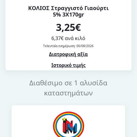
ΚΟΛΙΟΣ Στραγγιστό Γιαούρτι
5% 3Χ170gr
3,25€
6,37€ ανά κιλό
Τελευταία ενημέρωση: 06/08/2026
Διατροφική αξία
Ιστορικό τιμής
Διαθέσιμο σε 1 αλυσίδα
καταστημάτων