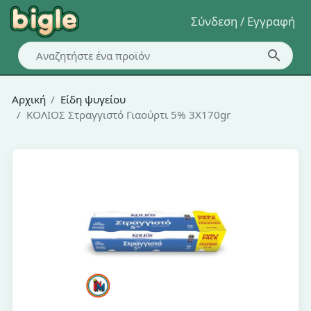
Σύνδεση / Εγγραφή
Αρχική
Είδη ψυγείου
ΚΟΛΙΟΣ Στραγγιστό Γιαούρτι 5% 3Χ170gr