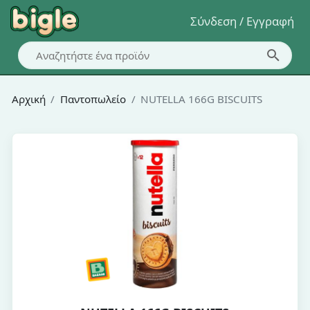
Σύνδεση / Εγγραφή
Αρχική
Παντοπωλείο
NUTELLA 166G BISCUITS