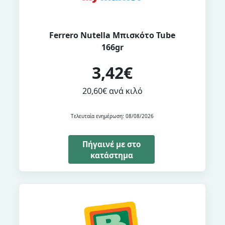
Ferrero Nutella Μπισκότο Tube
166gr
3,42€
20,60€ ανά κιλό
Τελευταία ενημέρωση: 08/08/2026
Πήγαινέ με στο
κατάστημα