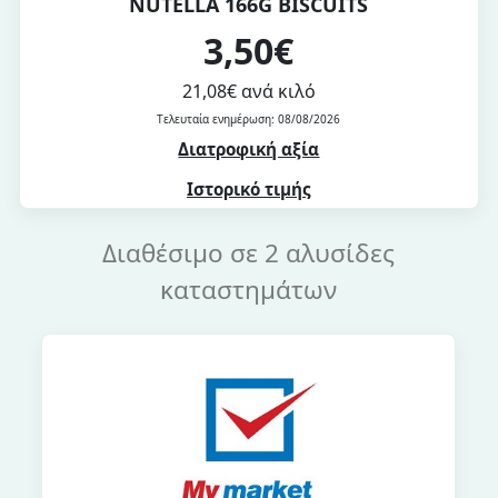
NUTELLA 166G BISCUITS
3,50€
21,08€ ανά κιλό
Τελευταία ενημέρωση: 08/08/2026
Διατροφική αξία
Ιστορικό τιμής
Διαθέσιμο σε 2 αλυσίδες
καταστημάτων