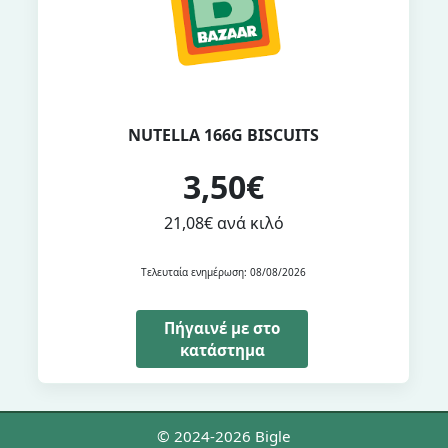
NUTELLA 166G BISCUITS
3,50€
21,08€ ανά κιλό
Τελευταία ενημέρωση: 08/08/2026
Πήγαινέ με στο
κατάστημα
© 2024-2026 Bigle