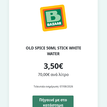
OLD SPICE 50ML STICK WHITE
WATER
3,50€
70,00€ ανά λίτρο
Τελευταία ενημέρωση: 07/08/2026
Πήγαινέ με στο
κατάστημα