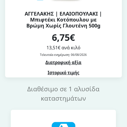
ΑΓΓΕΛΑΚΗΣ | ΕΛΑΙΟΠΟΥΛΑΚΙ |
Μπιφτέκι Κοτόπουλου με
Βρώμη Χωρίς Γλουτένη 500g
6,75€
13,51€ ανά κιλό
Τελευταία ενημέρωση: 06/08/2026
Διατροφική αξία
Ιστορικό τιμής
Διαθέσιμο σε 1 αλυσίδα
καταστημάτων