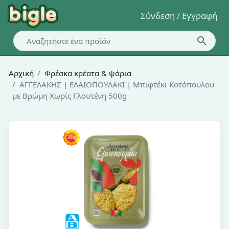
Σύνδεση / Εγγραφή
Αρχική
Φρέσκα κρέατα & ψάρια
ΑΓΓΕΛΑΚΗΣ | ΕΛΑΙΟΠΟΥΛΑΚΙ | Μπιφτέκι Κοτόπουλου
με Βρώμη Χωρίς Γλουτένη 500g