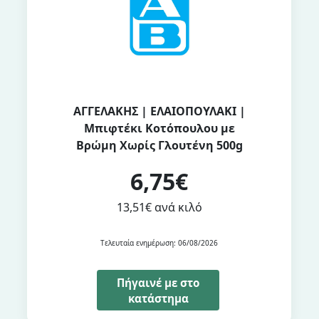
ΑΓΓΕΛΑΚΗΣ | ΕΛΑΙΟΠΟΥΛΑΚΙ |
Μπιφτέκι Κοτόπουλου με
Βρώμη Χωρίς Γλουτένη 500g
6,75€
13,51€ ανά κιλό
Τελευταία ενημέρωση: 06/08/2026
Πήγαινέ με στο
κατάστημα