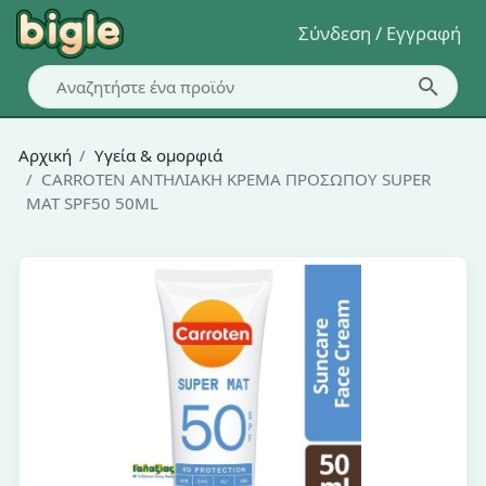
Σύνδεση / Εγγραφή
Αρχική
Υγεία & ομορφιά
CARROTEN ΑΝΤΗΛΙΑΚΗ ΚΡΕΜΑ ΠΡΟΣΩΠΟΥ SUPER
MAT SPF50 50ML