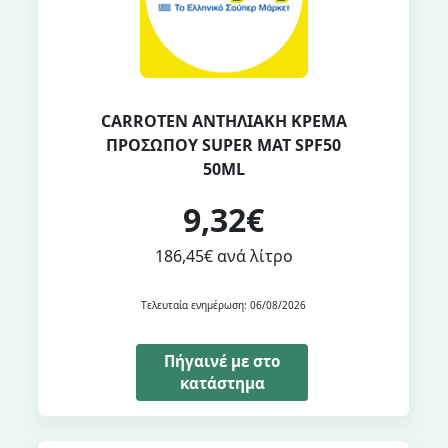
CARROTEN ΑΝΤΗΛΙΑΚΗ ΚΡΕΜΑ
ΠΡΟΣΩΠΟΥ SUPER MAT SPF50
50ML
9,32€
186,45€ ανά λίτρο
Τελευταία ενημέρωση: 06/08/2026
Πήγαινέ με στο
κατάστημα