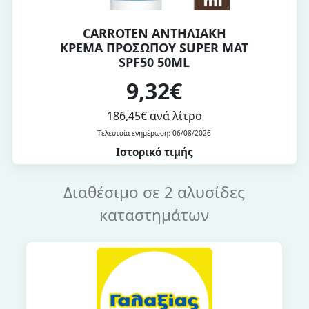
CARROTEN ΑΝΤΗΛΙΑΚΗ
ΚΡΕΜΑ ΠΡΟΣΩΠΟΥ SUPER MAT
SPF50 50ML
9,32€
186,45€ ανά λίτρο
Τελευταία ενημέρωση: 06/08/2026
Ιστορικό τιμής
Διαθέσιμο σε 2 αλυσίδες
καταστημάτων