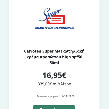
Carroten Super Mat αντηλιακή
κρέμα προσώπου high spf50
50ml
16,95€
339,00€ ανά λίτρο
Τελευταία ενημέρωση: 06/08/2026