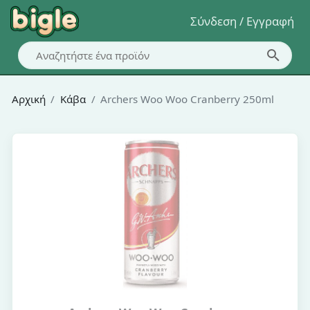
Σύνδεση / Εγγραφή
Αρχική
Κάβα
Archers Woo Woo Cranberry 250ml