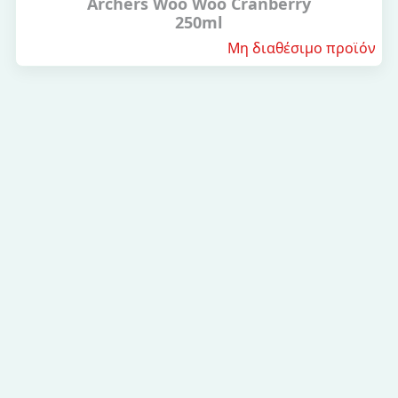
Archers Woo Woo Cranberry
250ml
Μη διαθέσιμο προϊόν