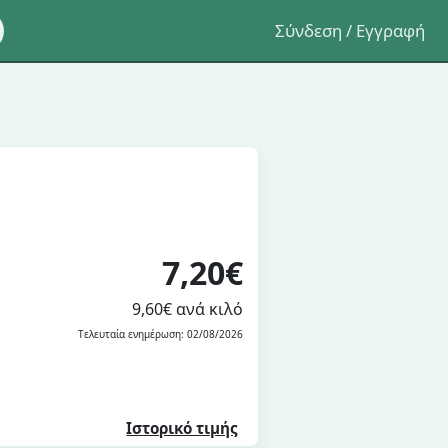
Σύνδεση / Εγγραφή
7,20€
9,60€ ανά κιλό
Τελευταία ενημέρωση: 02/08/2026
Ιστορικό τιμής