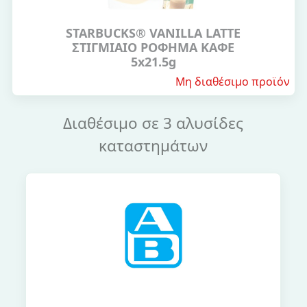
STARBUCKS® VANILLA LATTE
ΣΤΙΓΜΙΑΙΟ ΡΟΦΗΜΑ ΚΑΦΕ
5x21.5g
Μη διαθέσιμο προϊόν
Διαθέσιμο σε 3 αλυσίδες
καταστημάτων