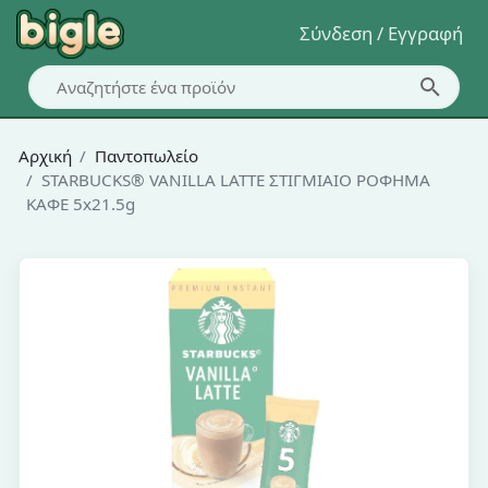
Σύνδεση / Εγγραφή
Αρχική
Παντοπωλείο
STARBUCKS® VANILLA LATTE ΣΤΙΓΜΙΑΙΟ ΡΟΦΗΜΑ
ΚΑΦΕ 5x21.5g