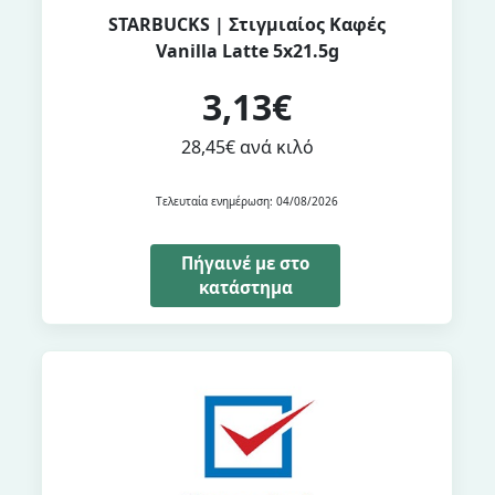
STARBUCKS | Στιγμιαίος Καφές
Vanilla Latte 5x21.5g
3,13€
28,45€ ανά κιλό
Τελευταία ενημέρωση: 04/08/2026
Πήγαινέ με στο
κατάστημα