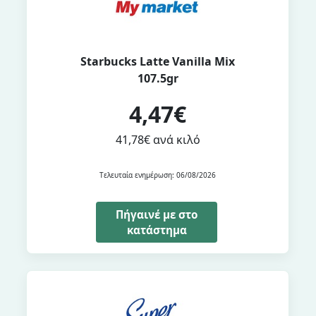
Starbucks Latte Vanilla Mix
107.5gr
4,47€
41,78€ ανά κιλό
Τελευταία ενημέρωση: 06/08/2026
Πήγαινέ με στο
κατάστημα