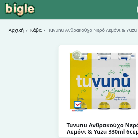
Αρχική
Κάβα
Tuvunu Ανθρακούχο Νερό Λεμόνι & Yuzu
Tuvunu Ανθρακούχο Νερ
Λεμόνι & Yuzu 330ml 6τε