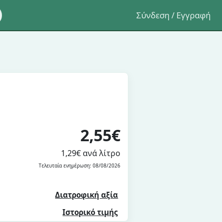
Σύνδεση / Εγγραφή
2,55€
1,29€ ανά λίτρο
Τελευταία ενημέρωση: 08/08/2026
Διατροφική αξία
Ιστορικό τιμής