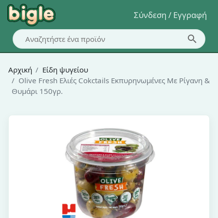
Σύνδεση / Εγγραφή
Αρχική
Είδη ψυγείου
Olive Fresh Ελιές Cokctails Εκπυρηνωμένες Με Ρίγανη &
Θυμάρι 150γρ.