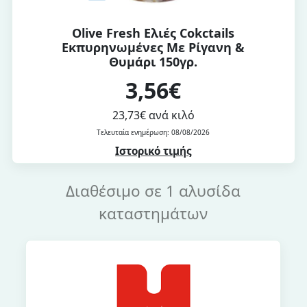
Olive Fresh Ελιές Cokctails
Εκπυρηνωμένες Με Ρίγανη &
Θυμάρι 150γρ.
3,56€
23,73€ ανά κιλό
Τελευταία ενημέρωση: 08/08/2026
Ιστορικό τιμής
Διαθέσιμο σε 1 αλυσίδα
καταστημάτων