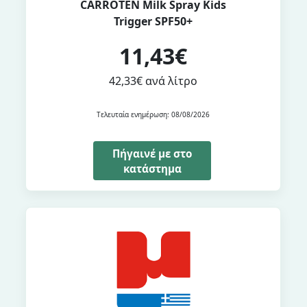
CARROTEN Milk Spray Kids
Trigger SPF50+
11,43€
42,33€ ανά λίτρο
Τελευταία ενημέρωση: 08/08/2026
Πήγαινέ με στο
κατάστημα