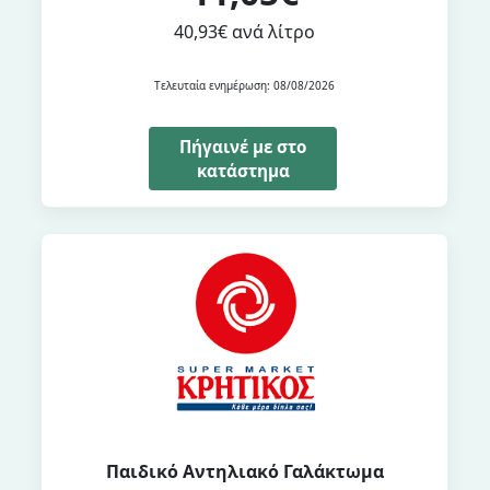
40,93€ ανά λίτρο
Τελευταία ενημέρωση: 08/08/2026
Πήγαινέ με στο
κατάστημα
Παιδικό Αντηλιακό Γαλάκτωμα