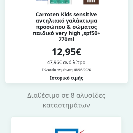
Carroten Kids sensitive
αντηλιακό γαλάκτωμα
προσώπου & σώματος
παιδικό very high ,spf50+
270ml
12,95€
47,96€ ανά λίτρο
Τελευταία ενημέρωση: 08/08/2026
Ιστορικό τιμής
Διαθέσιμο σε 8 αλυσίδες
καταστημάτων