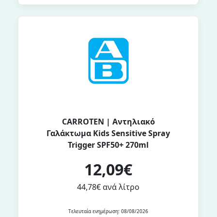
CARROTEN | Αντηλιακό
Γαλάκτωμα Kids Sensitive Spray
Trigger SPF50+ 270ml
12,09€
44,78€ ανά λίτρο
Τελευταία ενημέρωση: 08/08/2026