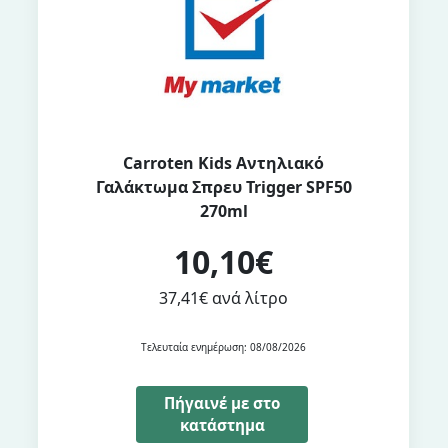
Carroten Kids Αντηλιακό
Γαλάκτωμα Σπρευ Trigger SPF50
270ml
10,10€
37,41€ ανά λίτρο
Τελευταία ενημέρωση: 08/08/2026
Πήγαινέ με στο
κατάστημα