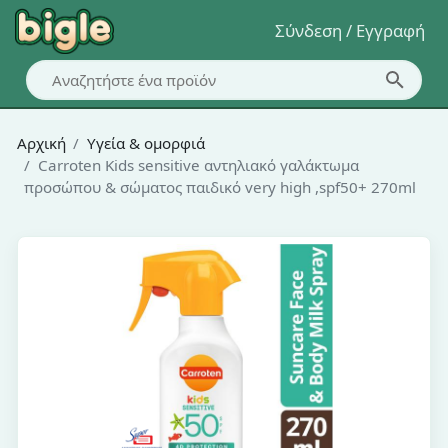
Σύνδεση / Εγγραφή
Αρχική
Υγεία & ομορφιά
Carroten Kids sensitive αντηλιακό γαλάκτωμα
προσώπου & σώματος παιδικό very high ,spf50+ 270ml