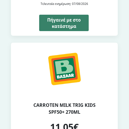
Τελευταία ενημέρωση: 07/08/2026
Πήγαινέ με στο
κατάστημα
CARROTEN MILK TRIG KIDS
SPF50+ 270ML
11,05€