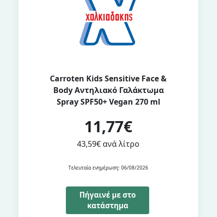
Carroten Kids Sensitive Face &
Body Αντηλιακό Γαλάκτωμα
Spray SPF50+ Vegan 270 ml
11,77€
43,59€ ανά λίτρο
Τελευταία ενημέρωση: 06/08/2026
Πήγαινέ με στο
κατάστημα