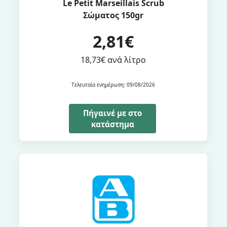
Le Petit Marseillais Scrub
Σώματος 150gr
2,81€
18,73€ ανά λίτρο
Τελευταία ενημέρωση: 09/08/2026
Πήγαινέ με στο
κατάστημα