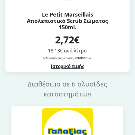
Le Petit Marseillais
Απολεπιστικό Scrub Σώματος
150ml.
2,72€
18,13€ ανά λίτρο
Τελευταία ενημέρωση: 09/08/2026
Ιστορικό τιμής
Διαθέσιμο σε 6 αλυσίδες
καταστημάτων