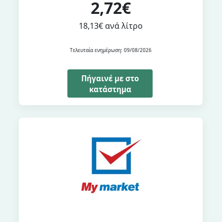
2,72€
18,13€ ανά λίτρο
Τελευταία ενημέρωση: 09/08/2026
Πήγαινέ με στο
κατάστημα