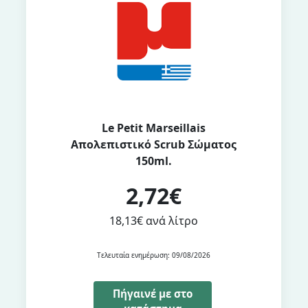
Le Petit Marseillais
Απολεπιστικό Scrub Σώματος
150ml.
2,72€
18,13€ ανά λίτρο
Τελευταία ενημέρωση: 09/08/2026
Πήγαινέ με στο