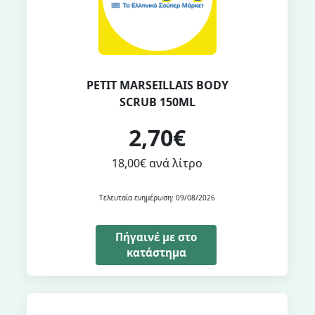
PETIT MARSEILLAIS BODY
SCRUB 150ML
2,70€
18,00€ ανά λίτρο
Τελευταία ενημέρωση: 09/08/2026
Πήγαινέ με στο
κατάστημα