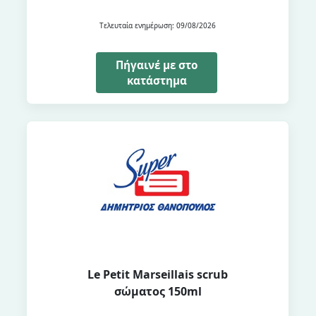
Τελευταία ενημέρωση: 09/08/2026
Πήγαινέ με στο
κατάστημα
Le Petit Marseillais scrub
σώματος 150ml