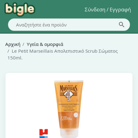
Σύνδεση / Εγγραφή
Αρχική
Υγεία & ομορφιά
Le Petit Marseillais Απολεπιστικό Scrub Σώματος
150ml.