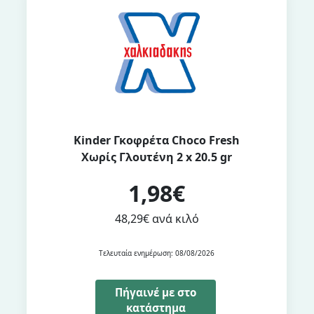
Kinder Γκοφρέτα Choco Fresh
Χωρίς Γλουτένη 2 x 20.5 gr
1,98€
48,29€ ανά κιλό
Τελευταία ενημέρωση: 08/08/2026
Πήγαινέ με στο
κατάστημα