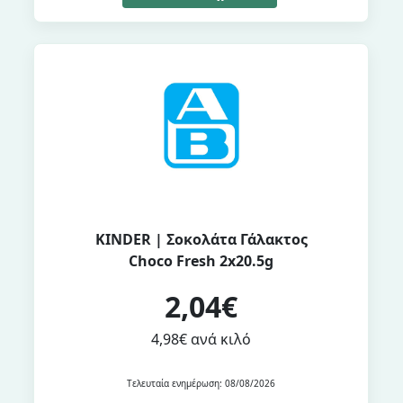
KINDER | Σοκολάτα Γάλακτος
Choco Fresh 2x20.5g
2,04€
4,98€ ανά κιλό
Τελευταία ενημέρωση: 08/08/2026