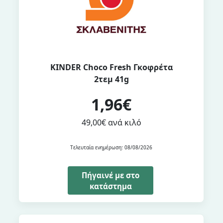
KINDER Choco Fresh Γκοφρέτα
2τεμ 41g
1,96€
49,00€ ανά κιλό
Τελευταία ενημέρωση: 08/08/2026
Πήγαινέ με στο
κατάστημα