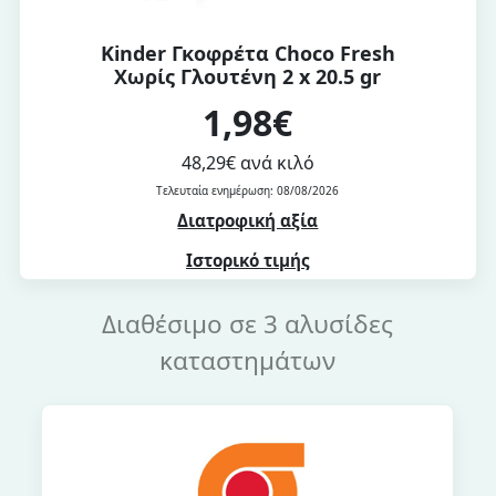
Kinder Γκοφρέτα Choco Fresh
Χωρίς Γλουτένη 2 x 20.5 gr
1,98€
48,29€ ανά κιλό
Τελευταία ενημέρωση: 08/08/2026
Διατροφική αξία
Ιστορικό τιμής
Διαθέσιμο σε 3 αλυσίδες
καταστημάτων