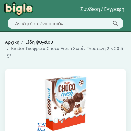
Σύνδεση / Εγγραφή
Αρχική
Είδη ψυγείου
Kinder Γκοφρέτα Choco Fresh Χωρίς Γλουτένη 2 x 20.5
gr