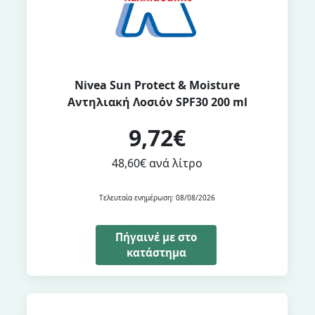
Nivea Sun Protect & Moisture
Αντηλιακή Λοσιόν SPF30 200 ml
9,72€
48,60€ ανά λίτρο
Τελευταία ενημέρωση: 08/08/2026
Πήγαινέ με στο
κατάστημα