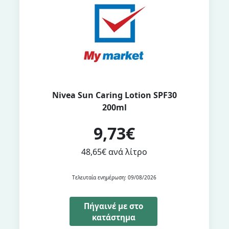
Nivea Sun Caring Lotion SPF30
200ml
9,73€
48,65€ ανά λίτρο
Τελευταία ενημέρωση: 09/08/2026
Πήγαινέ με στο
κατάστημα