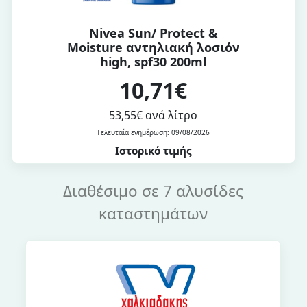
Nivea Sun/ Protect &
Moisture αντηλιακή λοσιόν
high, spf30 200ml
10,71€
53,55€ ανά λίτρο
Τελευταία ενημέρωση: 09/08/2026
Ιστορικό τιμής
Διαθέσιμο σε 7 αλυσίδες
καταστημάτων