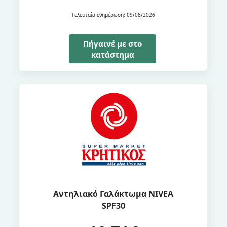
Τελευταία ενημέρωση: 09/08/2026
Πήγαινέ με στο
κατάστημα
Αντηλιακό Γαλάκτωμα NIVEA
SPF30