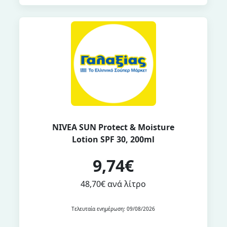
NIVEA SUN Protect & Moisture
Lotion SPF 30, 200ml
9,74€
48,70€ ανά λίτρο
Τελευταία ενημέρωση: 09/08/2026