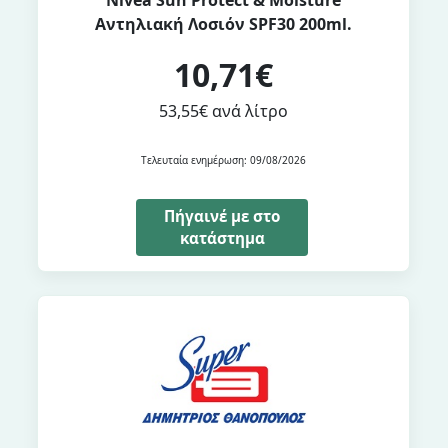
Αντηλιακή Λοσιόν SPF30 200ml.
10,71€
53,55€ ανά λίτρο
Τελευταία ενημέρωση: 09/08/2026
Πήγαινέ με στο
κατάστημα