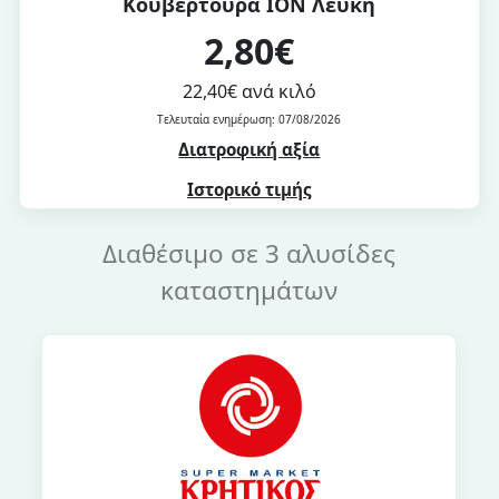
Κουβερτούρα ΙΟΝ Λευκή
2,80€
22,40€ ανά κιλό
Τελευταία ενημέρωση: 07/08/2026
Διατροφική αξία
Ιστορικό τιμής
Διαθέσιμο σε 3 αλυσίδες
καταστημάτων