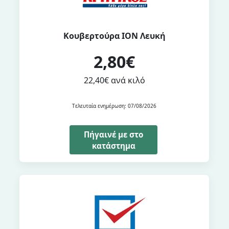
Κουβερτούρα ΙΟΝ Λευκή
2,80€
22,40€ ανά κιλό
Τελευταία ενημέρωση: 07/08/2026
Πήγαινέ με στο
κατάστημα