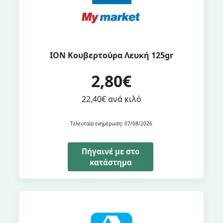
ΙΟΝ Κουβερτούρα Λευκή 125gr
2,80€
22,40€ ανά κιλό
Τελευταία ενημέρωση: 07/08/2026
Πήγαινέ με στο
κατάστημα