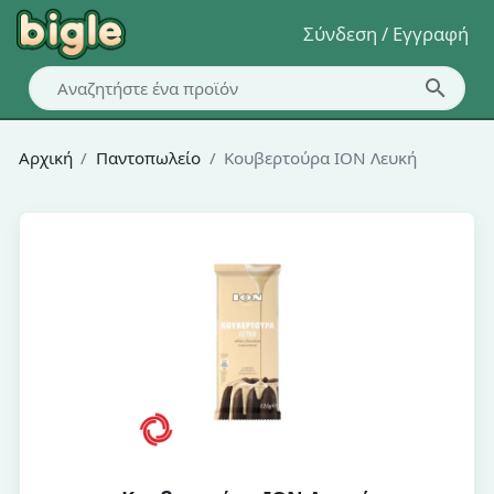
Σύνδεση / Εγγραφή
Αρχική
Παντοπωλείο
Κουβερτούρα ΙΟΝ Λευκή