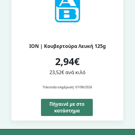
ΙΟΝ | Κουβερτούρα Λευκή 125g
2,94€
23,52€ ανά κιλό
Τελευταία ενημέρωση: 07/08/2026
Πήγαινέ με στο
κατάστημα