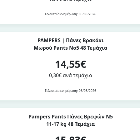
Τελευταία ενημέρωση: 05/08/2026
PAMPERS | Πάνες Βρακάκι
Μωρού Pants Νο5 48 Τεμάχια
14,55€
0,30€ ανά τεμάχιο
Τελευταία ενημέρωση: 06/08/2026
Pampers Pants Πάνες Βρεφών Ν5
11-17 kg 48 Τεμάχια
15,83€