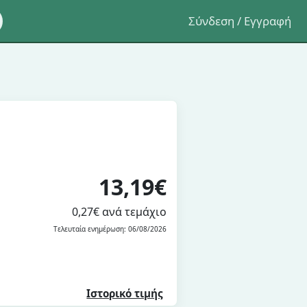
Σύνδεση / Εγγραφή
13,19€
0,27€ ανά τεμάχιο
Τελευταία ενημέρωση: 06/08/2026
Ιστορικό τιμής