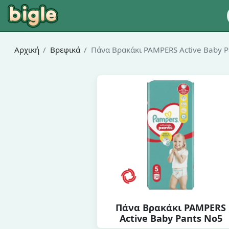
Αρχική
Βρεφικά
Πάνα Βρακάκι PAMPERS Active Baby P
Πάνα Βρακάκι PAMPERS
Active Baby Pants No5