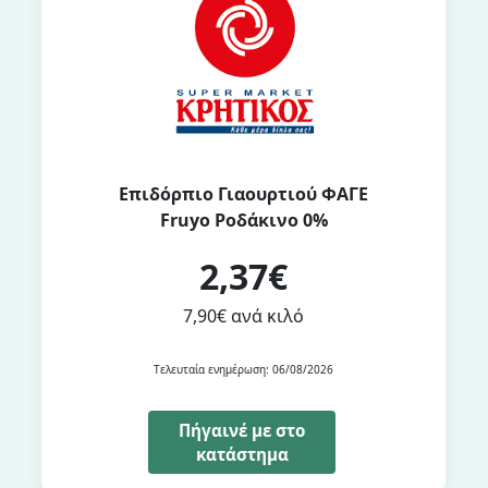
Επιδόρπιο Γιαουρτιού ΦΑΓΕ
Fruyo Ροδάκινο 0%
2,37€
7,90€ ανά κιλό
Τελευταία ενημέρωση: 06/08/2026
Πήγαινέ με στο
κατάστημα