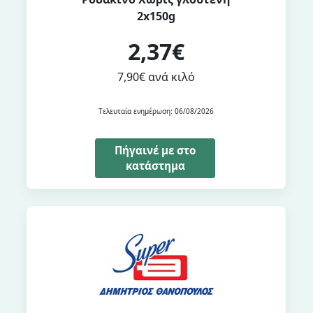
2x150g
2,37€
7,90€ ανά κιλό
Τελευταία ενημέρωση: 06/08/2026
Πήγαινέ με στο
κατάστημα