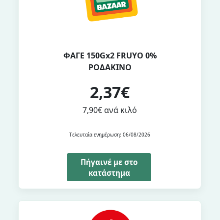
ΦΑΓΕ 150Gx2 FRUYO 0%
ΡΟΔΑΚΙΝΟ
2,37€
7,90€ ανά κιλό
Τελευταία ενημέρωση: 06/08/2026
Πήγαινέ με στο
κατάστημα