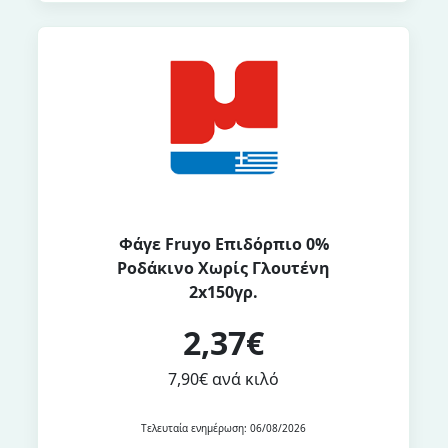
Φάγε Fruyo Επιδόρπιο 0%
Ροδάκινο Χωρίς Γλουτένη
2x150γρ.
2,37€
7,90€ ανά κιλό
Τελευταία ενημέρωση: 06/08/2026