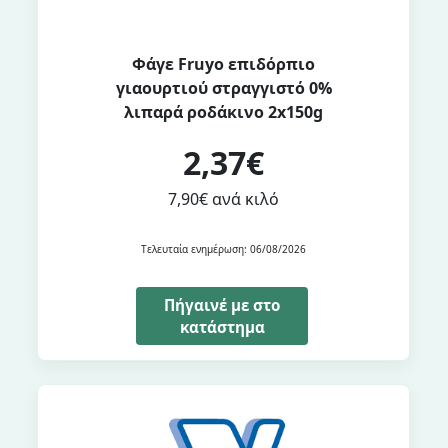
Φάγε Fruyo επιδόρπιο
γιαουρτιού στραγγιστό 0%
λιπαρά ροδάκινο 2x150g
2,37€
7,90€ ανά κιλό
Τελευταία ενημέρωση: 06/08/2026
Πήγαινέ με στο
κατάστημα