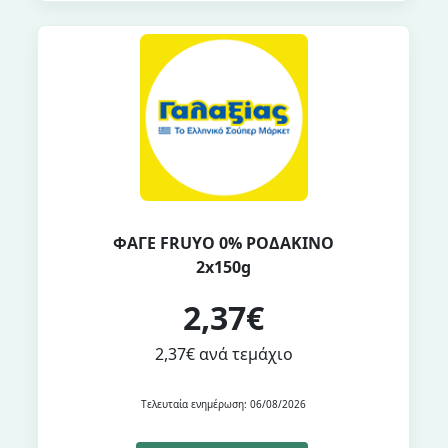
ΦΑΓΕ FRUYO 0% ΡΟΔΑΚΙΝΟ
2x150g
2,37€
2,37€ ανά τεμάχιο
Τελευταία ενημέρωση: 06/08/2026