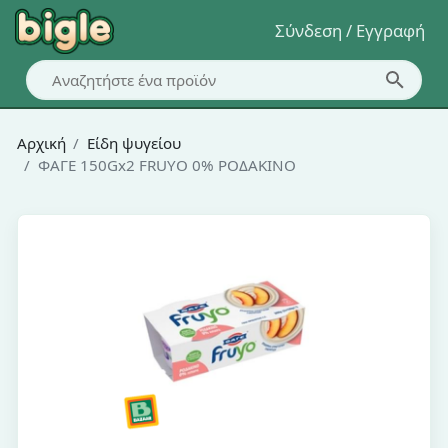
Σύνδεση / Εγγραφή
Αρχική
Είδη ψυγείου
ΦΑΓΕ 150Gx2 FRUYO 0% ΡΟΔΑΚΙΝΟ