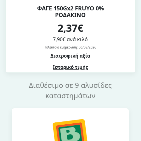
ΦΑΓΕ 150Gx2 FRUYO 0%
ΡΟΔΑΚΙΝΟ
2,37€
7,90€ ανά κιλό
Τελευταία ενημέρωση: 06/08/2026
Διατροφική αξία
Ιστορικό τιμής
Διαθέσιμο σε 9 αλυσίδες
καταστημάτων