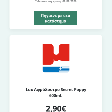
Τελευταία ενημέρωση: 08/08/2026
Πήγαινέ με στο
κατάστημα
Lux Αφρόλουτρο Secret Poppy
600ml.
2,90€