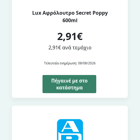
Lux Αφρόλουτρο Secret Poppy
600ml
2,91€
2,91€ ανά τεμάχιο
Τελευταία ενημέρωση: 08/08/2026
Πήγαινέ με στο
κατάστημα