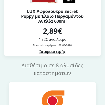
LUX Αφρόλουτρο Secret
Poppy με Έλαιο Περγαμόντου
Αντλία 600ml
2,89€
4,82€ ανά λίτρο
Τελευταία ενημέρωση: 07/08/2026
Ιστορικό τιμής
Διαθέσιμο σε 8 αλυσίδες
καταστημάτων