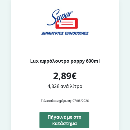
Lux αφρόλουτρο poppy 600ml
2,89€
4,82€ ανά λίτρο
Τελευταία ενημέρωση: 07/08/2026
Πήγαινέ με στο
κατάστημα