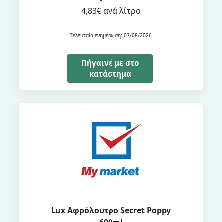
4,83€ ανά λίτρο
Τελευταία ενημέρωση: 07/08/2026
Πήγαινέ με στο
κατάστημα
Lux Αφρόλουτρο Secret Poppy
600ml