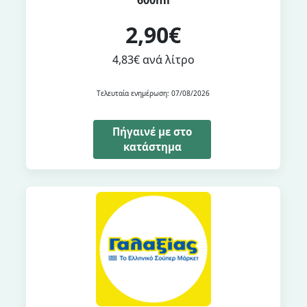
2,90€
4,83€ ανά λίτρο
Τελευταία ενημέρωση: 07/08/2026
Πήγαινέ με στο
κατάστημα