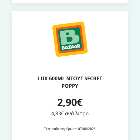
LUX 600ML ΝΤΟΥΣ SECRET
POPPY
2,90€
4,83€ ανά λίτρο
Τελευταία ενημέρωση: 07/08/2026