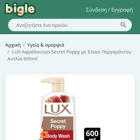
Σύνδεση / Εγγραφή
Αρχική
Υγεία & ομορφιά
LUX Αφρόλουτρο Secret Poppy με Έλαιο Περγαμόντου
Αντλία 600ml