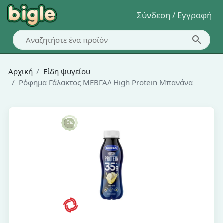
Σύνδεση / Εγγραφή
Αρχική
Είδη ψυγείου
Ρόφημα Γάλακτος ΜΕΒΓΑΛ High Protein Μπανάνα