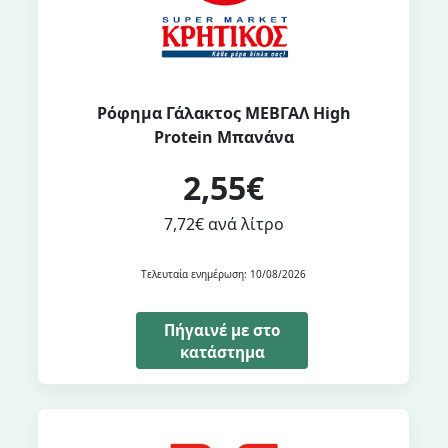
Ρόφημα Γάλακτος ΜΕΒΓΑΛ High
Protein Μπανάνα
2,55€
7,72€ ανά λίτρο
Τελευταία ενημέρωση: 10/08/2026
Πήγαινέ με στο
κατάστημα