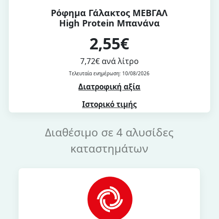
Ρόφημα Γάλακτος ΜΕΒΓΑΛ
High Protein Μπανάνα
2,55€
7,72€ ανά λίτρο
Τελευταία ενημέρωση: 10/08/2026
Διατροφική αξία
Ιστορικό τιμής
Διαθέσιμο σε 4 αλυσίδες
καταστημάτων