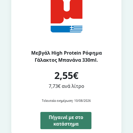
Μεβγάλ High Protein Ρόφημα
Γάλακτος Μπανάνα 330ml.
2,55€
7,73€ ανά λίτρο
Τελευταία ενημέρωση: 10/08/2026
Πήγαινέ με στο
κατάστημα