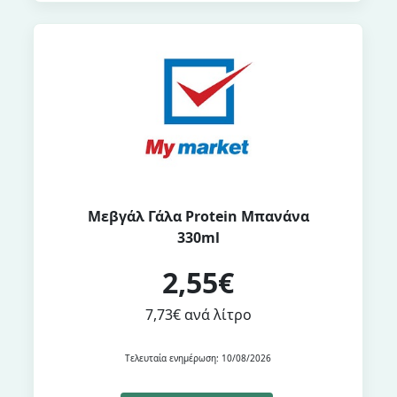
Μεβγάλ Γάλα Protein Μπανάνα
330ml
2,55€
7,73€ ανά λίτρο
Τελευταία ενημέρωση: 10/08/2026