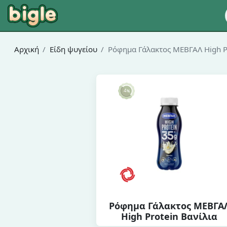
Αρχική
Είδη ψυγείου
Ρόφημα Γάλακτος ΜΕΒΓΑΛ High Pr
Ρόφημα Γάλακτος ΜΕΒΓΑ
High Protein Βανίλια