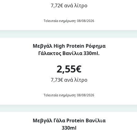
7,72€ ανά λίτρο
Τελευταία ενημέρωση: 08/08/2026
Μεβγάλ High Protein Ρόφημα
Γάλακτος Βανίλια 330ml.
2,55€
7,73€ ανά λίτρο
Τελευταία ενημέρωση: 08/08/2026
Μεβγάλ Γάλα Protein Βανίλια
330ml