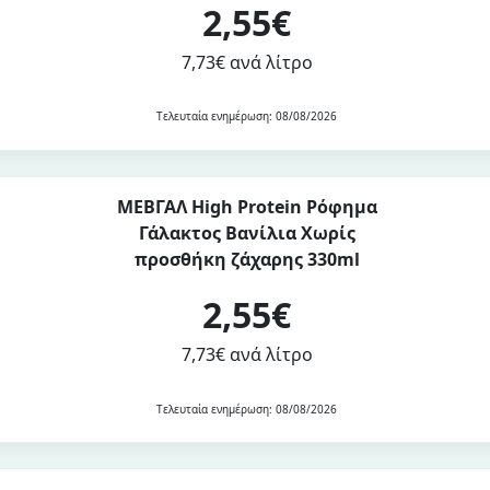
2,55€
7,73€ ανά λίτρο
Τελευταία ενημέρωση: 08/08/2026
ΜΕΒΓΑΛ High Protein Ρόφημα
Γάλακτος Βανίλια Χωρίς
προσθήκη ζάχαρης 330ml
2,55€
7,73€ ανά λίτρο
Τελευταία ενημέρωση: 08/08/2026