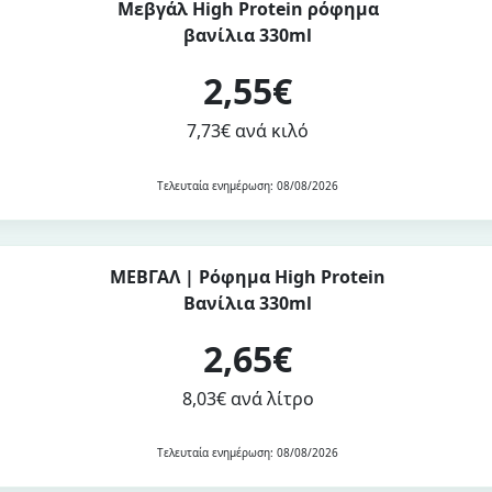
Μεβγάλ High Protein ρόφημα
βανίλια 330ml
2,55€
7,73€ ανά κιλό
Τελευταία ενημέρωση: 08/08/2026
ΜΕΒΓΑΛ | Ρόφημα High Protein
Βανίλια 330ml
2,65€
8,03€ ανά λίτρο
Τελευταία ενημέρωση: 08/08/2026