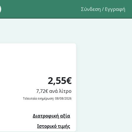
Σύνδεση / Εγγραφή
2,55€
7,72€ ανά λίτρο
Τελευταία ενημέρωση: 08/08/2026
Διατροφική αξία
Ιστορικό τιμής