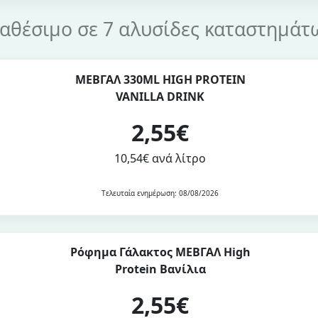
ιαθέσιμο σε 7 αλυσίδες καταστημάτ
ΜΕΒΓΑΛ 330ML HIGH PROTEIN
VANILLA DRINK
2,55€
10,54€ ανά λίτρο
Τελευταία ενημέρωση: 08/08/2026
Ρόφημα Γάλακτος ΜΕΒΓΑΛ High
Protein Βανίλια
2,55€