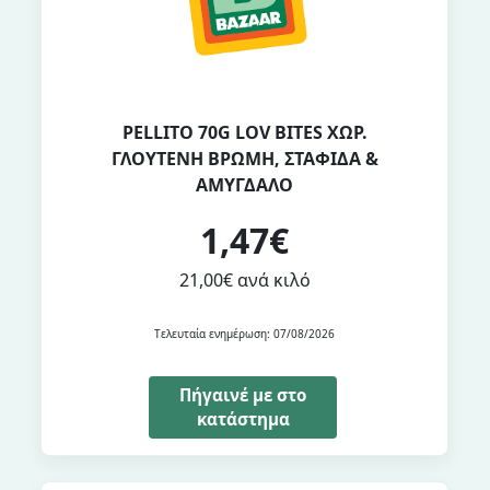
PELLITO 70G LOV BITES ΧΩΡ.
ΓΛΟΥΤΕΝΗ ΒΡΩΜΗ, ΣΤΑΦΙΔΑ &
ΑΜΥΓΔΑΛΟ
1,47€
21,00€ ανά κιλό
Τελευταία ενημέρωση: 07/08/2026
Πήγαινέ με στο
κατάστημα