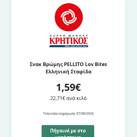
Σνακ Βρώμης PELLITO Lov Bites
Ελληνική Σταφίδα
1,59€
22,71€ ανά κιλό
Τελευταία ενημέρωση: 07/08/2026
Πήγαινέ με στο