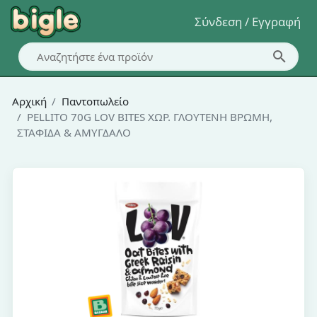
Σύνδεση / Εγγραφή
Αρχική
Παντοπωλείο
PELLITO 70G LOV BITES ΧΩΡ. ΓΛΟΥΤΕΝΗ ΒΡΩΜΗ,
ΣΤΑΦΙΔΑ & ΑΜΥΓΔΑΛΟ