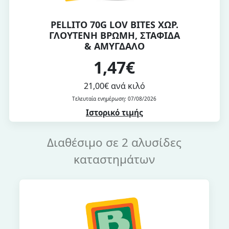
PELLITO 70G LOV BITES ΧΩΡ.
ΓΛΟΥΤΕΝΗ ΒΡΩΜΗ, ΣΤΑΦΙΔΑ
& ΑΜΥΓΔΑΛΟ
1,47€
21,00€ ανά κιλό
Τελευταία ενημέρωση: 07/08/2026
Ιστορικό τιμής
Διαθέσιμο σε 2 αλυσίδες
καταστημάτων