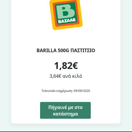
BARILLA 500G ΠΑΣΤΙΤΣΙΟ
1,82€
3,64€ ανά κιλό
Τελευταία ενημέρωση: 09/08/2026
Πήγαινέ με στο
κατάστημα