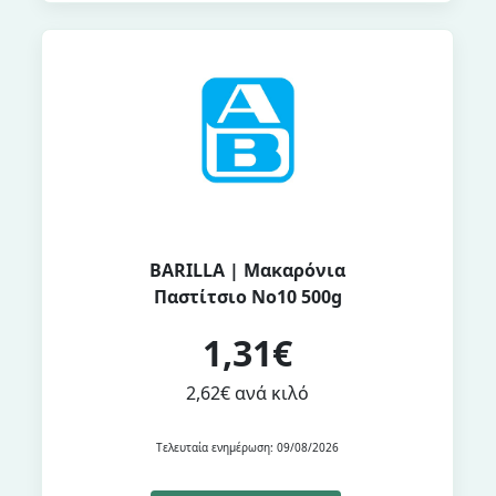
BARILLA | Μακαρόνια
Παστίτσιο Νο10 500g
1,31€
2,62€ ανά κιλό
Τελευταία ενημέρωση: 09/08/2026