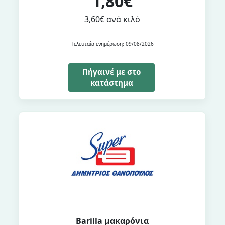
1,80€
3,60€ ανά κιλό
Τελευταία ενημέρωση: 09/08/2026
Πήγαινέ με στο
κατάστημα
Barilla μακαρόνια