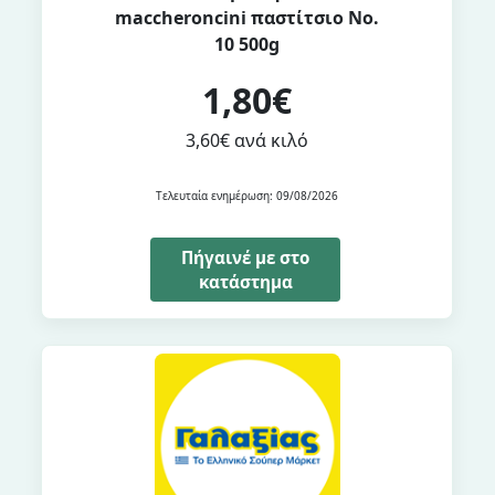
maccheroncini παστίτσιο Νο.
10 500g
1,80€
3,60€ ανά κιλό
Τελευταία ενημέρωση: 09/08/2026
Πήγαινέ με στο
κατάστημα