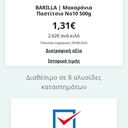
BARILLA | Μακαρόνια
Παστίτσιο Νο10 500g
1,31€
2,62€ ανά κιλό
Τελευταία ενημέρωση: 09/08/2026
Διατροφική αξία
Ιστορικό τιμής
Διαθέσιμο σε 8 αλυσίδες
καταστημάτων