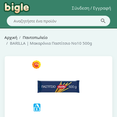
Σύνδεση / Εγγραφή
Αρχική
Παντοπωλείο
BARILLA | Μακαρόνια Παστίτσιο Νο10 500g