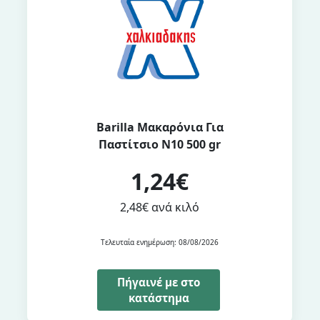
Barilla Μακαρόνια Για
Παστίτσιο Ν10 500 gr
1,24€
2,48€ ανά κιλό
Τελευταία ενημέρωση: 08/08/2026
Πήγαινέ με στο
κατάστημα