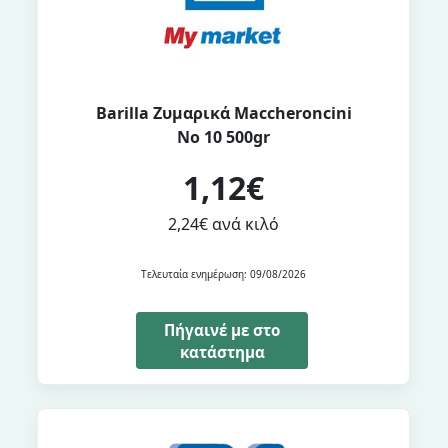
Barilla Ζυμαρικά Maccheroncini
No 10 500gr
1,12€
2,24€ ανά κιλό
Τελευταία ενημέρωση: 09/08/2026
Πήγαινέ με στο
κατάστημα