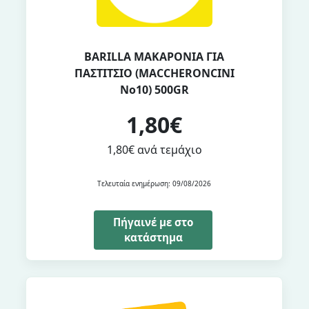
BARILLA ΜΑΚΑΡΟΝΙΑ ΓΙΑ
ΠΑΣΤΙΤΣΙΟ (MACCHERONCINI
No10) 500GR
1,80€
1,80€ ανά τεμάχιο
Τελευταία ενημέρωση: 09/08/2026
Πήγαινέ με στο
κατάστημα