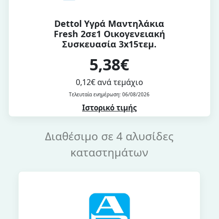
Dettol Υγρά Μαντηλάκια
Fresh 2σε1 Οικογενειακή
Συσκευασία 3x15τεμ.
5,38€
0,12€ ανά τεμάχιο
Τελευταία ενημέρωση: 06/08/2026
Ιστορικό τιμής
Διαθέσιμο σε 4 αλυσίδες
καταστημάτων