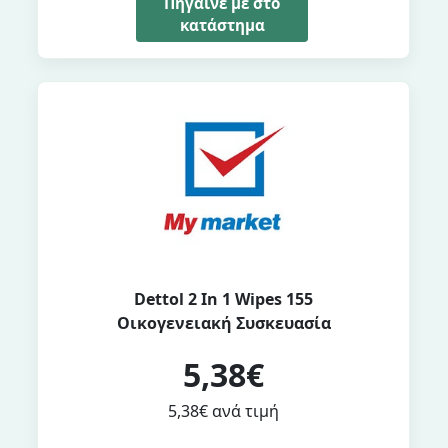
Πήγαινέ με στο
κατάστημα
Dettol 2 In 1 Wipes 155
Οικογενειακή Συσκευασία
5,38€
5,38€ ανά τιμή