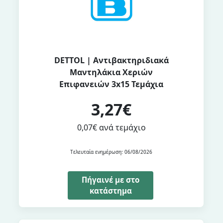
DETTOL | Αντιβακτηριδιακά
Μαντηλάκια Χεριών
Επιφανειών 3x15 Τεμάχια
3,27€
0,07€ ανά τεμάχιο
Τελευταία ενημέρωση: 06/08/2026
Πήγαινέ με στο
κατάστημα