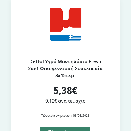
Dettol Υγρά Μαντηλάκια Fresh
2σε1 Οικογενειακή Συσκευασία
3x15τεμ.
5,38€
0,12€ ανά τεμάχιο
Τελευταία ενημέρωση: 06/08/2026