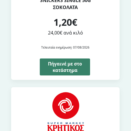
SNICKERS SINGLE 50G
ΣΟΚΟΛΑΤΑ
1,20€
24,00€ ανά κιλό
Τελευταία ενημέρωση: 07/08/2026
Πήγαινέ με στο
κατάστημα