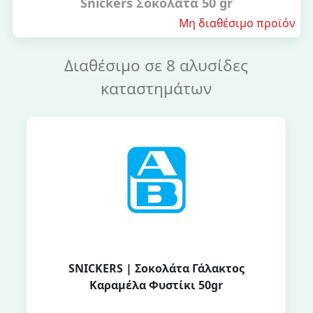
Snickers Σοκολάτα 50 gr
Μη διαθέσιμο προϊόν
Διαθέσιμο σε 8 αλυσίδες
καταστημάτων
SNICKERS | Σοκολάτα Γάλακτος
Καραμέλα Φυστίκι 50gr