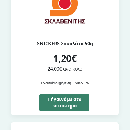
SNICKERS Σοκολάτα 50g
1,20€
24,00€ ανά κιλό
Τελευταία ενημέρωση: 07/08/2026
Πήγαινέ με στο
κατάστημα