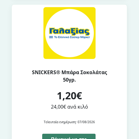
SNICKERS® Μπάρα Σοκολάτας
50γρ.
1,20€
24,00€ ανά κιλό
Τελευταία ενημέρωση: 07/08/2026