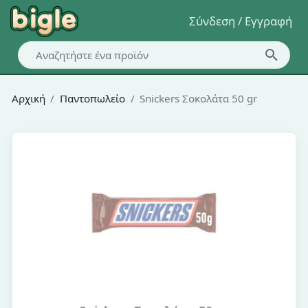
Σύνδεση / Εγγραφή
Αρχική
Παντοπωλείο
Snickers Σοκολάτα 50 gr