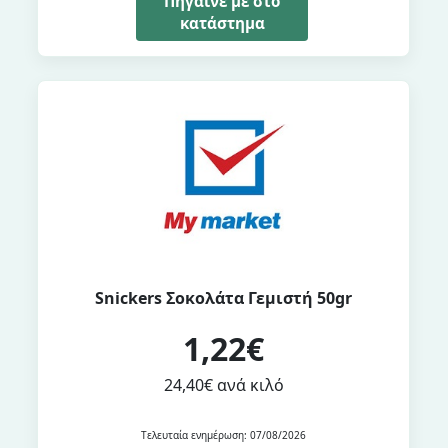
Πήγαινέ με στο
κατάστημα
Snickers Σοκολάτα Γεμιστή 50gr
1,22€
24,40€ ανά κιλό
Τελευταία ενημέρωση: 07/08/2026