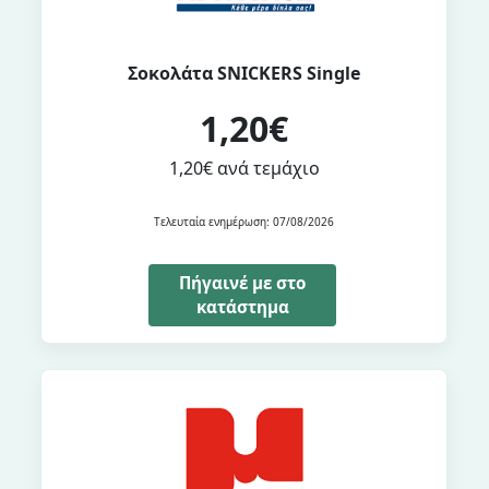
Σοκολάτα SNICKERS Single
1,20€
1,20€ ανά τεμάχιο
Τελευταία ενημέρωση: 07/08/2026
Πήγαινέ με στο
κατάστημα