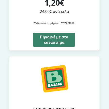
1,20€
24,00€ ανά κιλό
Τελευταία ενημέρωση: 07/08/2026
Πήγαινέ με στο
κατάστημα