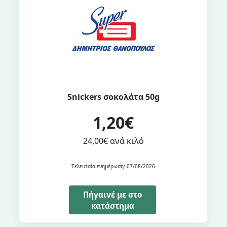
Snickers σοκολάτα 50g
1,20€
24,00€ ανά κιλό
Τελευταία ενημέρωση: 07/08/2026
Πήγαινέ με στο
κατάστημα