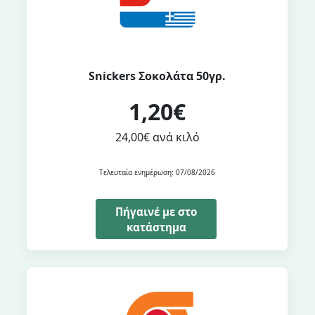
Snickers Σοκολάτα 50γρ.
1,20€
24,00€ ανά κιλό
Τελευταία ενημέρωση: 07/08/2026
Πήγαινέ με στο
κατάστημα