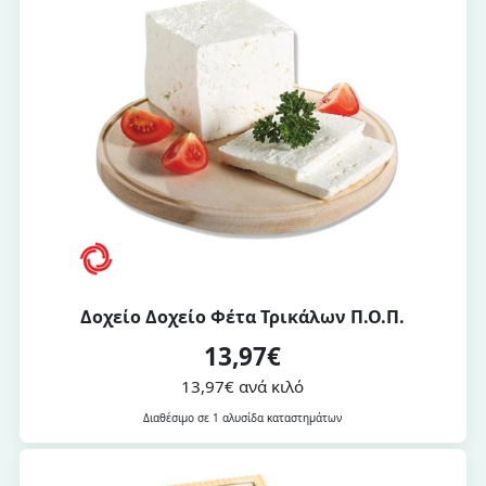
Δοχείο Δοχείο Φέτα Τρικάλων Π.Ο.Π.
13,97€
13,97€ ανά κιλό
Διαθέσιμο σε 1 αλυσίδα καταστημάτων