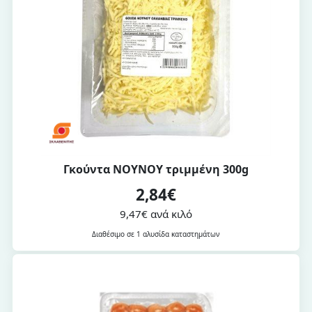
Γκούντα NOYNOY τριμμένη 300g
2,84€
9,47€ ανά κιλό
Διαθέσιμο σε 1 αλυσίδα καταστημάτων