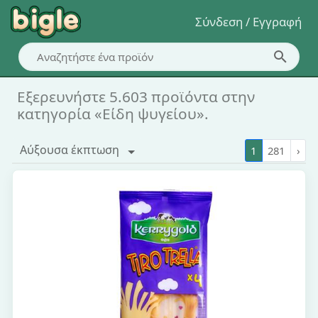
Σύνδεση / Εγγραφή
Εξερευνήστε 5.603 προϊόντα στην
κατηγορία «Είδη ψυγείου».
Αύξουσα έκπτωση
1
281
›