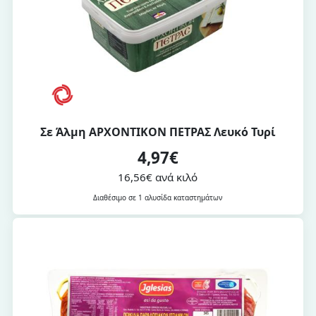
Σε Άλμη ΑΡΧΟΝΤΙΚΟΝ ΠΕΤΡΑΣ Λευκό Τυρί
4,97€
16,56€ ανά κιλό
Διαθέσιμο σε 1 αλυσίδα καταστημάτων