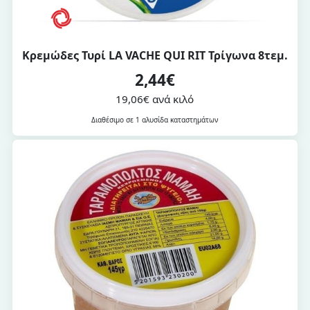
Κρεμώδες Τυρί LA VACHE QUI RIT Τρίγωνα 8τεμ.
2,44€
19,06€ ανά κιλό
Διαθέσιμο σε 1 αλυσίδα καταστημάτων