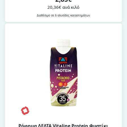
20,36€ ανά κιλό
Διαθέσιμο σε 6 αλυσίδες καταστημάτων
Ρόφημα ΔΕΛΤΑ Vitaline Protein Φυστίκι