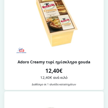
Adoro Creamy τυρί ημίσκληρο gouda
12,40€
12,40€ ανά κιλό
Διαθέσιμο σε 1 αλυσίδα καταστημάτων