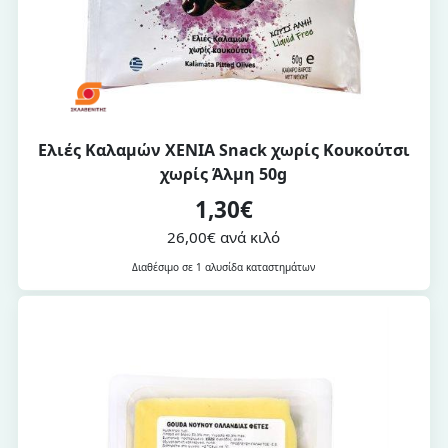
Ελιές Καλαμών ΧΕΝΙΑ Snack χωρίς Κουκούτσι
χωρίς Άλμη 50g
1,30€
26,00€ ανά κιλό
Διαθέσιμο σε 1 αλυσίδα καταστημάτων