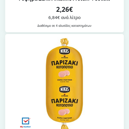
2,26€
6,84€ ανά λίτρο
Διαθέσιμο σε 4 αλυσίδες καταστημάτων