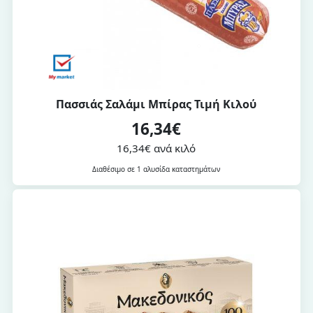
Πασσιάς Σαλάμι Μπίρας Τιμή Κιλού
16,34€
16,34€ ανά κιλό
Διαθέσιμο σε 1 αλυσίδα καταστημάτων