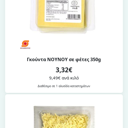
Γκούντα ΝΟΥΝΟΥ σε φέτες 350g
3,32€
9,49€ ανά κιλό
Διαθέσιμο σε 1 αλυσίδα καταστημάτων