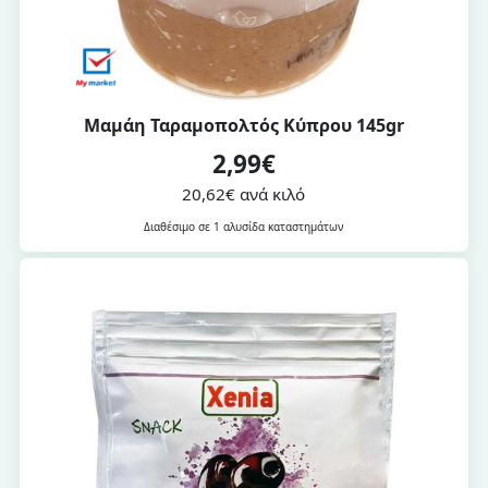
Μαμάη Ταραμοπολτός Κύπρου 145gr
2,99€
20,62€ ανά κιλό
Διαθέσιμο σε 1 αλυσίδα καταστημάτων