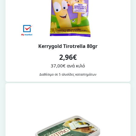
Kerrygold Tirotrella 80gr
2,96€
37,00€ ανά κιλό
Διαθέσιμο σε 5 αλυσίδες καταστημάτων