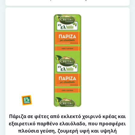
Πάριζα σε φέτες από εκλεκτό χοιρινό κρέας και
εξαιρετικό παρθένο ελαιόλαδο, που προσφέρει
πλούσια γεύση, ζουμερή υφή και υψηλή