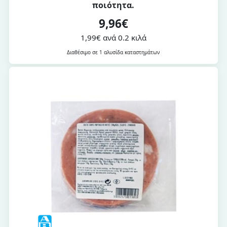
ποιότητα.
9,96€
1,99€ ανά 0.2 κιλά
Διαθέσιμο σε 1 αλυσίδα καταστημάτων