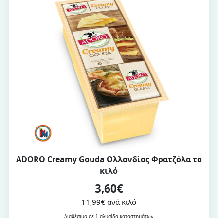
ADORO Creamy Gouda Ολλανδίας Φρατζόλα το
κιλό
3,60€
11,99€ ανά κιλό
Διαθέσιμο σε 1 αλυσίδα καταστημάτων