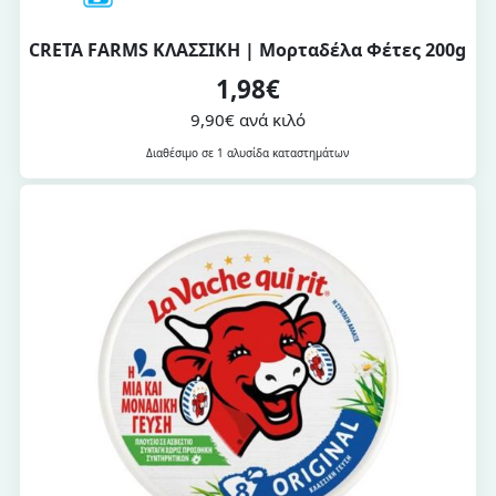
CRETA FARMS ΚΛΑΣΣΙΚΗ | Μορταδέλα Φέτες 200g
1,98€
9,90€ ανά κιλό
Διαθέσιμο σε 1 αλυσίδα καταστημάτων