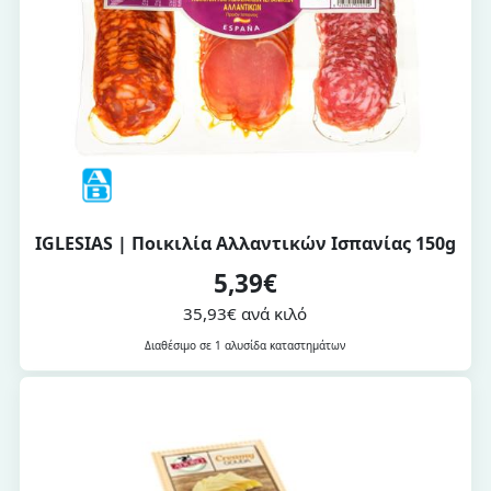
IGLESIAS | Ποικιλία Αλλαντικών Ισπανίας 150g
5,39€
35,93€ ανά κιλό
Διαθέσιμο σε 1 αλυσίδα καταστημάτων