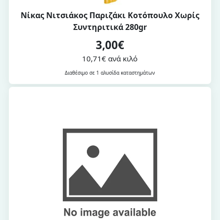
Νίκας Nιτσιάκος Παριζάκι Κοτόπουλο Χωρίς
Συντηριτικά 280gr
3,00€
10,71€ ανά κιλό
Διαθέσιμο σε 1 αλυσίδα καταστημάτων