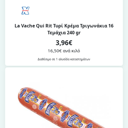
La Vache Qui Rit Τυρί Κρέμα Τριγωνάκια 16
Τεμάχια 240 gr
3,96€
16,50€ ανά κιλό
Διαθέσιμο σε 1 αλυσίδα καταστημάτων